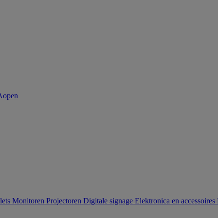
lets
Monitoren
Projectoren
Digitale signage
Elektronica en accessoires