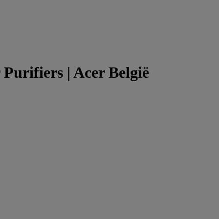
urifiers | Acer België