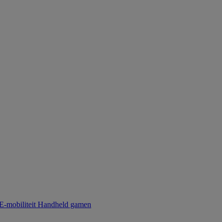
E-mobiliteit
Handheld gamen