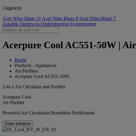
Uitgelicht
Acer Nitro Blaze 11
Acer Nitro Blaze 8
Acer Nitro Blaze 7
Zakelijk
Onderwijs
Ondersteuning
Evenementen
Acerpure Cool AC551-50W | Air P
Home
Products - Appliances
Air Purifiers
Acerpure Cool AC551-50W
2-in-1 Air Circulator and Purifier
Acerpure Cool
Air Purifier
Powerful Air Circulation Boundless Purification
Video bekijken