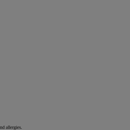
nd allergies.