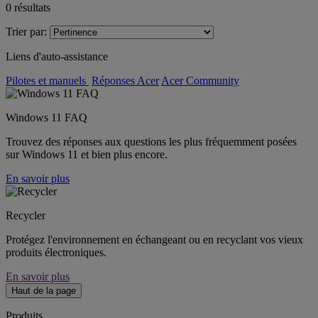
0
résultats
Trier par:
Liens d'auto-assistance
Pilotes et manuels
Réponses Acer
Acer Community
Windows 11 FAQ
Trouvez des réponses aux questions les plus fréquemment posées
sur Windows 11 et bien plus encore.
En savoir plus
Recycler
Protégez l'environnement en échangeant ou en recyclant vos vieux
produits électroniques.
En savoir plus
Haut de la page
Produits