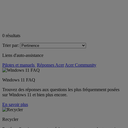
0
résultats
Trier par:
Liens d'auto-assistance
Pilotes et manuels
Réponses Acer
Acer Community
Windows 11 FAQ
Trouvez des réponses aux questions les plus fréquemment posées
sur Windows 11 et bien plus encore.
En savoir plus
Recycler