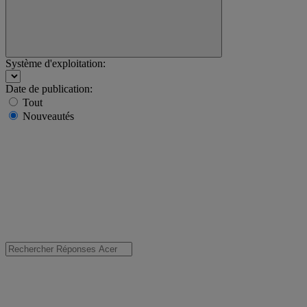
Système d'exploitation:
Date de publication:
Tout
Nouveautés