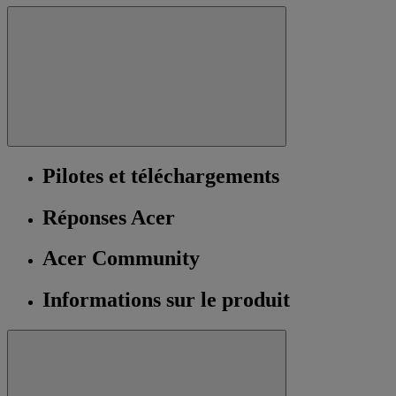
Pilotes et téléchargements
Réponses Acer
Acer Community
Informations sur le produit