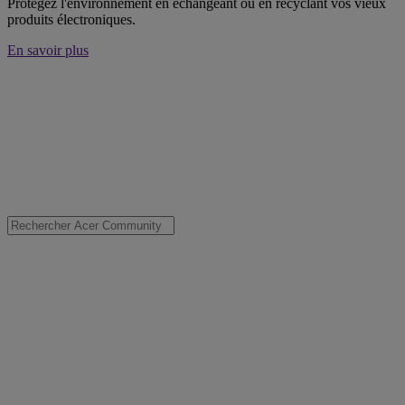
Protégez l'environnement en échangeant ou en recyclant vos vieux
produits électroniques.
En savoir plus