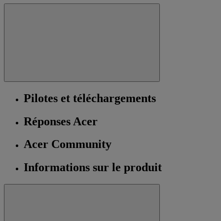
Pilotes et téléchargements
Réponses Acer
Acer Community
Informations sur le produit