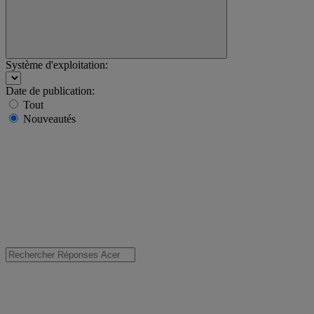
Système d'exploitation:
Date de publication:
Tout
Nouveautés