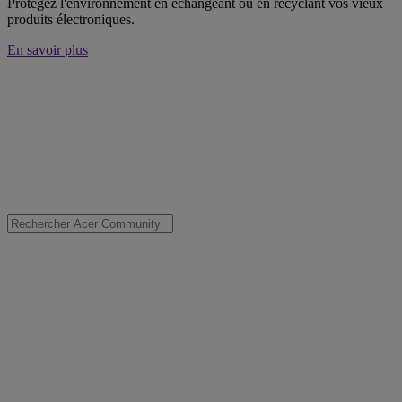
Protégez l'environnement en échangeant ou en recyclant vos vieux
produits électroniques.
En savoir plus