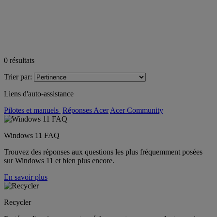
0
résultats
Trier par:
Liens d'auto-assistance
Pilotes et manuels
Réponses Acer
Acer Community
Windows 11 FAQ
Trouvez des réponses aux questions les plus fréquemment posées
sur Windows 11 et bien plus encore.
En savoir plus
Recycler