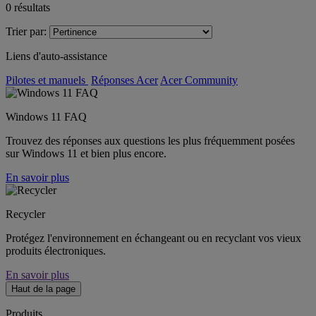
0
résultats
Trier par:
Liens d'auto-assistance
Pilotes et manuels
Réponses Acer
Acer Community
Windows 11 FAQ
Trouvez des réponses aux questions les plus fréquemment posées
sur Windows 11 et bien plus encore.
En savoir plus
Recycler
Protégez l'environnement en échangeant ou en recyclant vos vieux
produits électroniques.
En savoir plus
Haut de la page
Produits