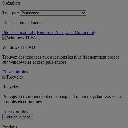
0
résultats
Trier par:
Liens d'auto-assistance
Pilotes et manuels
Réponses Acer
Acer Community
Windows 11 FAQ
Trouvez des réponses aux questions les plus fréquemment posées
sur Windows 11 et bien plus encore.
En savoir plus
Recycler
Protégez l'environnement en échangeant ou en recyclant vos vieux
produits électroniques.
En savoir plus
Haut de la page
Produits