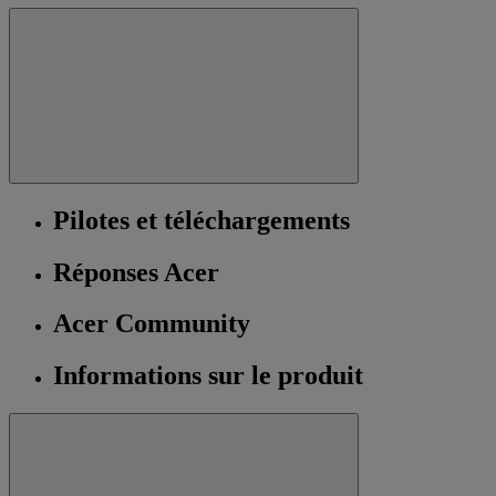
Pilotes et téléchargements
Réponses Acer
Acer Community
Informations sur le produit