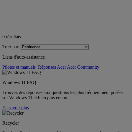
0
résultats
Trier par:
Liens d'auto-assistance
Pilotes et manuels
Réponses Acer
Acer Community
Windows 11 FAQ
Trouvez des réponses aux questions les plus fréquemment posées
sur Windows 11 et bien plus encore.
En savoir plus
Recycler