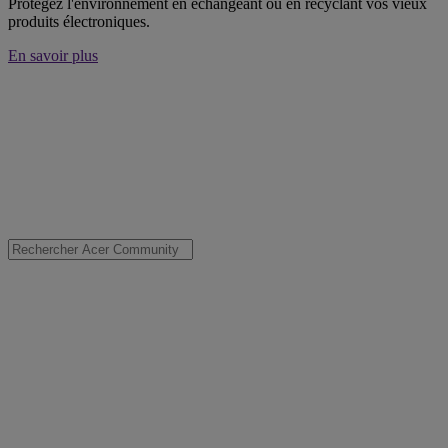
Protégez l'environnement en échangeant ou en recyclant vos vieux
produits électroniques.
En savoir plus