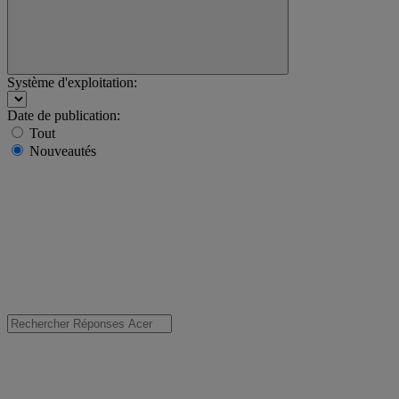
Système d'exploitation:
Date de publication:
Tout
Nouveautés