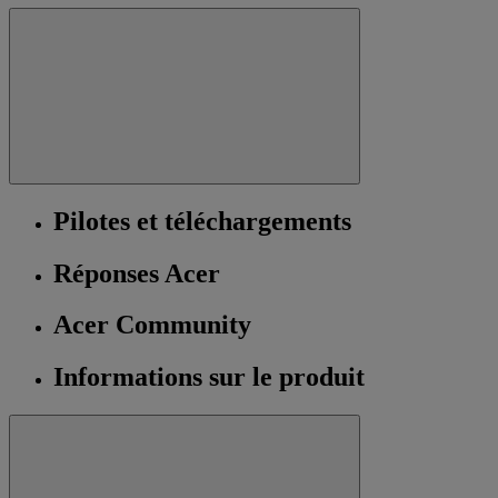
Pilotes et téléchargements
Réponses Acer
Acer Community
Informations sur le produit