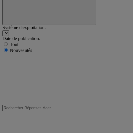
Système d'exploitation:
Date de publication:
Tout
Nouveautés