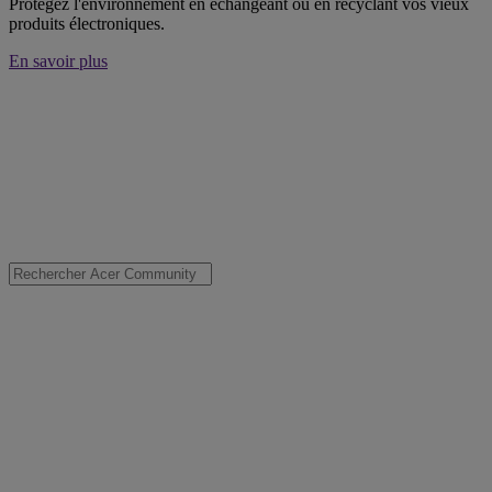
Protégez l'environnement en échangeant ou en recyclant vos vieux
produits électroniques.
En savoir plus