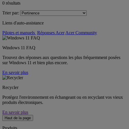
0
résultats
Trier par:
Liens d'auto-assistance
Pilotes et manuels
Réponses Acer
Acer Community
Windows 11 FAQ
Trouvez des réponses aux questions les plus fréquemment posées
sur Windows 11 et bien plus encore.
En savoir plus
Recycler
Protégez l'environnement en échangeant ou en recyclant vos vieux
produits électroniques.
En savoir plus
Haut de la page
Produits