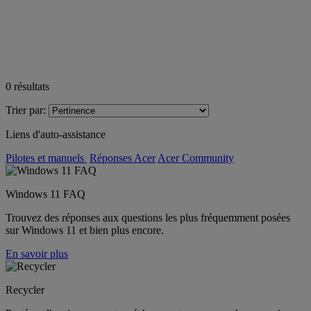
0
résultats
Trier par:
Liens d'auto-assistance
Pilotes et manuels
Réponses Acer
Acer Community
Windows 11 FAQ
Trouvez des réponses aux questions les plus fréquemment posées
sur Windows 11 et bien plus encore.
En savoir plus
Recycler