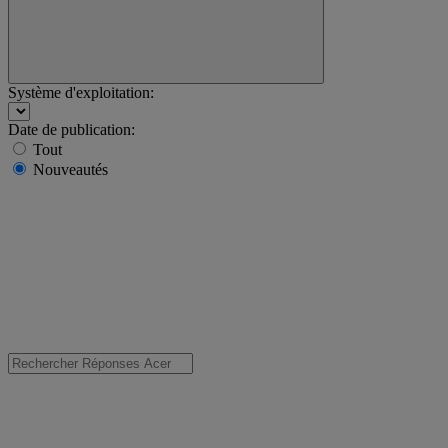
Système d'exploitation:
Date de publication:
Tout
Nouveautés