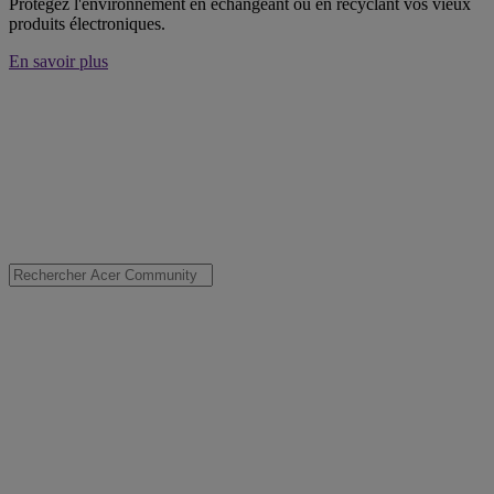
Protégez l'environnement en échangeant ou en recyclant vos vieux
produits électroniques.
En savoir plus