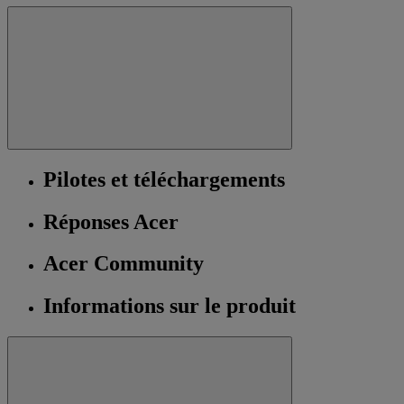
Pilotes et téléchargements
Réponses Acer
Acer Community
Informations sur le produit