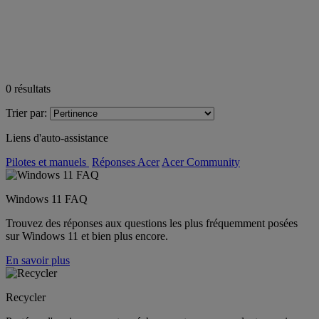
0
résultats
Trier par:
Liens d'auto-assistance
Pilotes et manuels
Réponses Acer
Acer Community
Windows 11 FAQ
Trouvez des réponses aux questions les plus fréquemment posées
sur Windows 11 et bien plus encore.
En savoir plus
Recycler