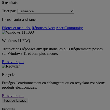
0
résultats
Trier par:
Liens d'auto-assistance
Pilotes et manuels
Réponses Acer
Acer Community
Windows 11 FAQ
Trouvez des réponses aux questions les plus fréquemment posées
sur Windows 11 et bien plus encore.
En savoir plus
Recycler
Protégez l'environnement en échangeant ou en recyclant vos vieux
produits électroniques.
En savoir plus
Haut de la page
Produits