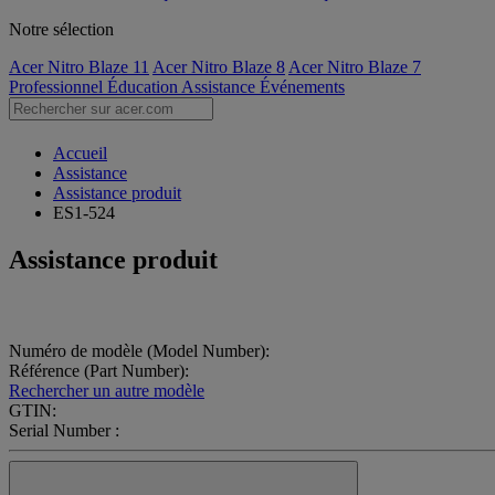
Notre sélection
Acer Nitro Blaze 11
Acer Nitro Blaze 8
Acer Nitro Blaze 7
Professionnel
Éducation
Assistance
Événements
Accueil
Assistance
Assistance produit
ES1-524
Assistance produit
Numéro de modèle (Model Number):
Référence (Part Number):
Rechercher un autre modèle
GTIN:
Serial Number :