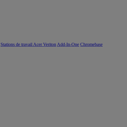
Stations de travail Acer Veriton
Add-In-One
Chromebase