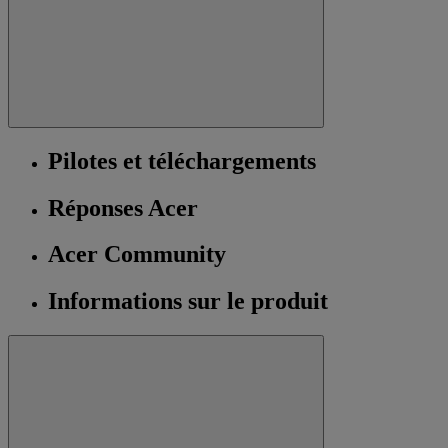
Pilotes et téléchargements
Réponses Acer
Acer Community
Informations sur le produit