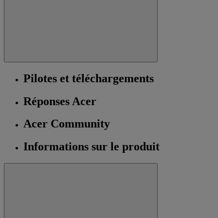
Pilotes et téléchargements
Réponses Acer
Acer Community
Informations sur le produit