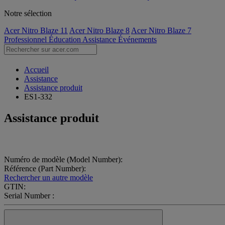
Notre sélection
Acer Nitro Blaze 11
Acer Nitro Blaze 8
Acer Nitro Blaze 7
Professionnel
Éducation
Assistance
Événements
Accueil
Assistance
Assistance produit
ES1-332
Assistance produit
Numéro de modèle (Model Number):
Référence (Part Number):
Rechercher un autre modèle
GTIN:
Serial Number :