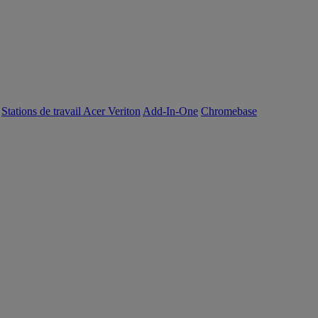
Stations de travail Acer Veriton
Add-In-One
Chromebase