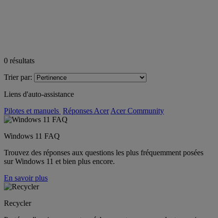
0
résultats
Trier par:
Liens d'auto-assistance
Pilotes et manuels
Réponses Acer
Acer Community
Windows 11 FAQ
Trouvez des réponses aux questions les plus fréquemment posées
sur Windows 11 et bien plus encore.
En savoir plus
Recycler