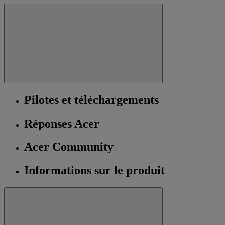
Pilotes et téléchargements
Réponses Acer
Acer Community
Informations sur le produit