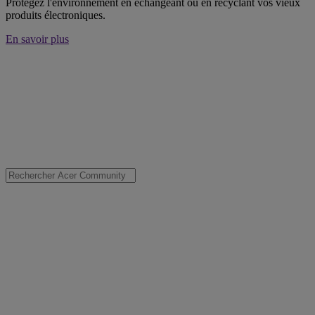
Protégez l'environnement en échangeant ou en recyclant vos vieux
produits électroniques.
En savoir plus