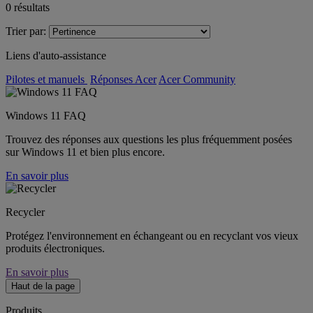
0
résultats
Trier par:
Liens d'auto-assistance
Pilotes et manuels
Réponses Acer
Acer Community
Windows 11 FAQ
Trouvez des réponses aux questions les plus fréquemment posées
sur Windows 11 et bien plus encore.
En savoir plus
Recycler
Protégez l'environnement en échangeant ou en recyclant vos vieux
produits électroniques.
En savoir plus
Haut de la page
Produits