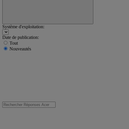
Système d'exploitation:
Date de publication:
Tout
Nouveautés