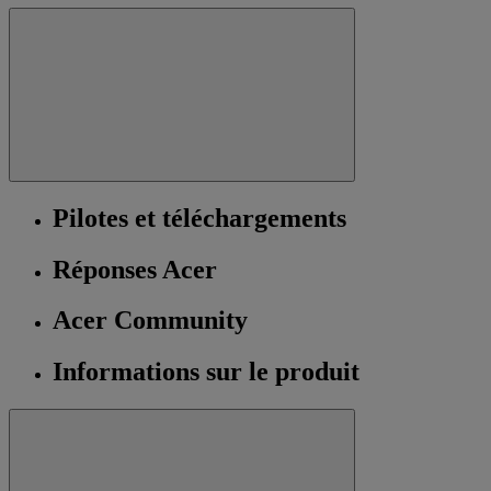
Pilotes et téléchargements
Réponses Acer
Acer Community
Informations sur le produit