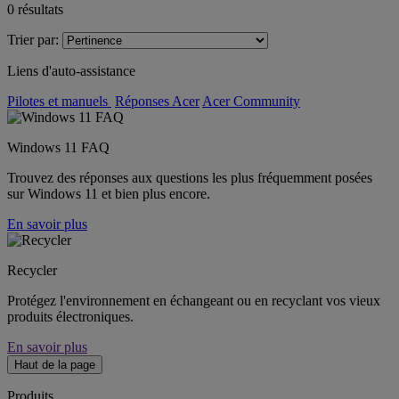
0
résultats
Trier par:
Liens d'auto-assistance
Pilotes et manuels
Réponses Acer
Acer Community
Windows 11 FAQ
Trouvez des réponses aux questions les plus fréquemment posées
sur Windows 11 et bien plus encore.
En savoir plus
Recycler
Protégez l'environnement en échangeant ou en recyclant vos vieux
produits électroniques.
En savoir plus
Haut de la page
Produits