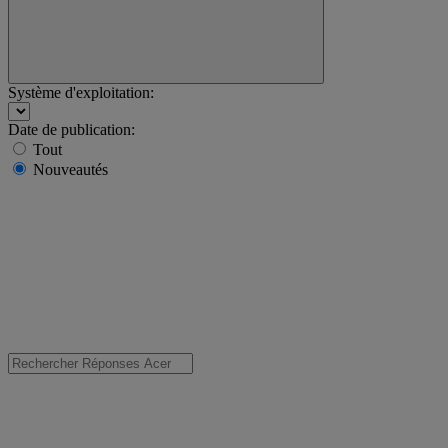
Système d'exploitation:
Date de publication:
Tout
Nouveautés