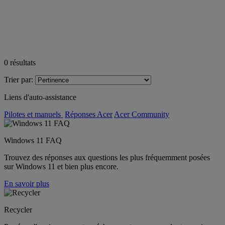
0
résultats
Trier par:
Liens d'auto-assistance
Pilotes et manuels
Réponses Acer
Acer Community
Windows 11 FAQ
Trouvez des réponses aux questions les plus fréquemment posées
sur Windows 11 et bien plus encore.
En savoir plus
Recycler