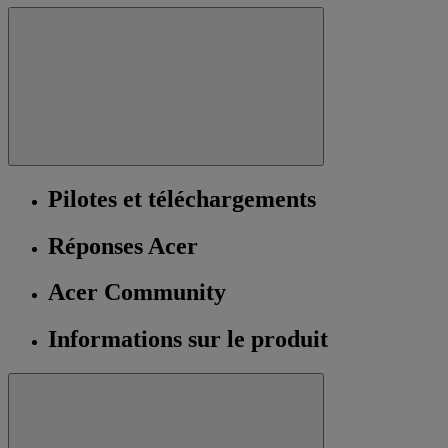
Pilotes et téléchargements
Réponses Acer
Acer Community
Informations sur le produit