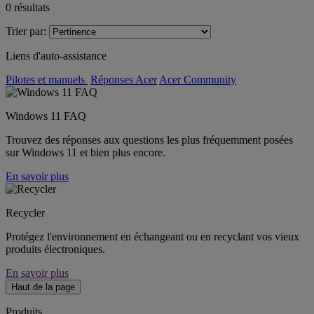
0
résultats
Trier par:
Liens d'auto-assistance
Pilotes et manuels
Réponses Acer
Acer Community
Windows 11 FAQ
Trouvez des réponses aux questions les plus fréquemment posées
sur Windows 11 et bien plus encore.
En savoir plus
Recycler
Protégez l'environnement en échangeant ou en recyclant vos vieux
produits électroniques.
En savoir plus
Haut de la page
Produits