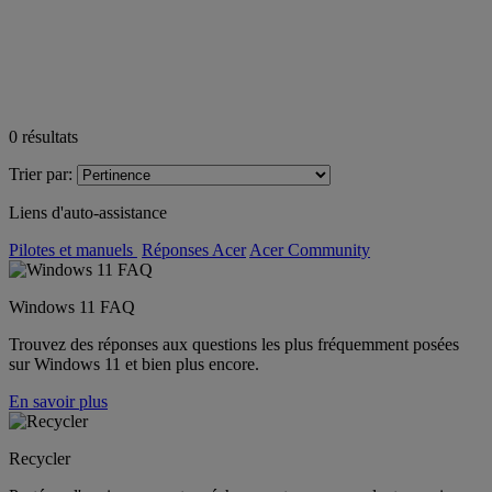
0
résultats
Trier par:
Liens d'auto-assistance
Pilotes et manuels
Réponses Acer
Acer Community
Windows 11 FAQ
Trouvez des réponses aux questions les plus fréquemment posées
sur Windows 11 et bien plus encore.
En savoir plus
Recycler