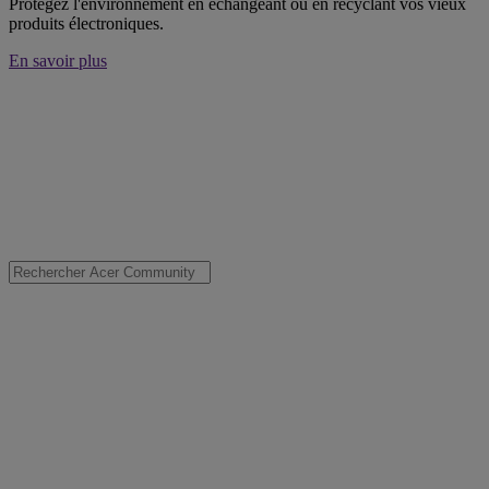
Protégez l'environnement en échangeant ou en recyclant vos vieux
produits électroniques.
En savoir plus