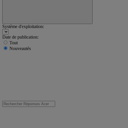
Système d'exploitation:
Date de publication:
Tout
Nouveautés