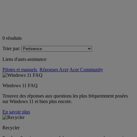
0
résultats
Trier par:
Liens d'auto-assistance
Pilotes et manuels
Réponses Acer
Acer Community
Windows 11 FAQ
Trouvez des réponses aux questions les plus fréquemment posées
sur Windows 11 et bien plus encore.
En savoir plus
Recycler