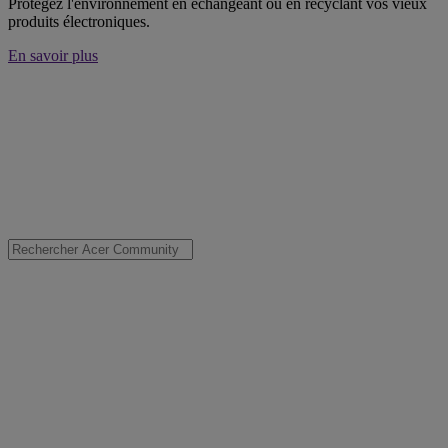
Protégez l'environnement en échangeant ou en recyclant vos vieux
produits électroniques.
En savoir plus