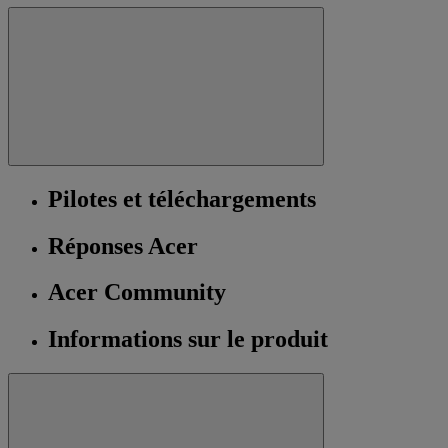
Pilotes et téléchargements
Réponses Acer
Acer Community
Informations sur le produit