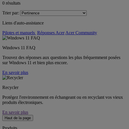
0
résultats
Trier par:
Liens d'auto-assistance
Pilotes et manuels
Réponses Acer
Acer Community
Windows 11 FAQ
Trouvez des réponses aux questions les plus fréquemment posées
sur Windows 11 et bien plus encore.
En savoir plus
Recycler
Protégez l'environnement en échangeant ou en recyclant vos vieux
produits électroniques.
En savoir plus
Haut de la page
Produits