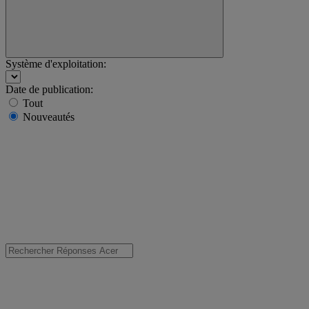
Système d'exploitation:
Date de publication:
Tout
Nouveautés