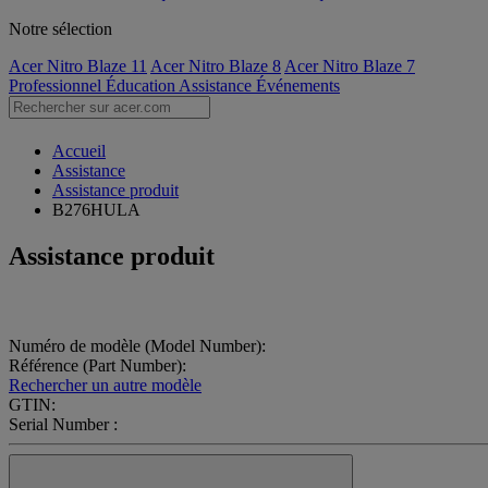
Notre sélection
Acer Nitro Blaze 11
Acer Nitro Blaze 8
Acer Nitro Blaze 7
Professionnel
Éducation
Assistance
Événements
Accueil
Assistance
Assistance produit
B276HULA
Assistance produit
Numéro de modèle (Model Number):
Référence (Part Number):
Rechercher un autre modèle
GTIN:
Serial Number :