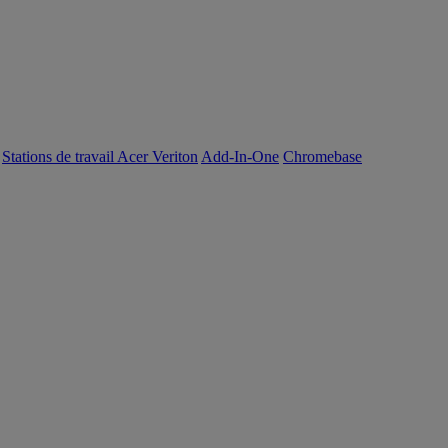
Stations de travail Acer Veriton
Add-In-One
Chromebase