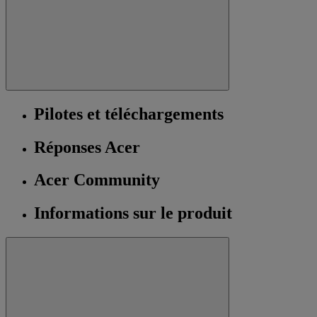
Pilotes et téléchargements
Réponses Acer
Acer Community
Informations sur le produit