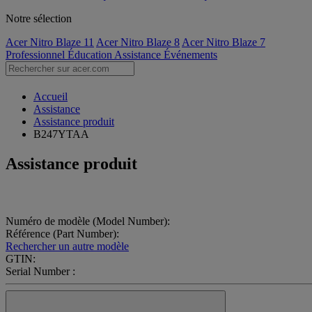
Notre sélection
Acer Nitro Blaze 11
Acer Nitro Blaze 8
Acer Nitro Blaze 7
Professionnel
Éducation
Assistance
Événements
Accueil
Assistance
Assistance produit
B247YTAA
Assistance produit
Numéro de modèle (Model Number):
Référence (Part Number):
Rechercher un autre modèle
GTIN:
Serial Number :