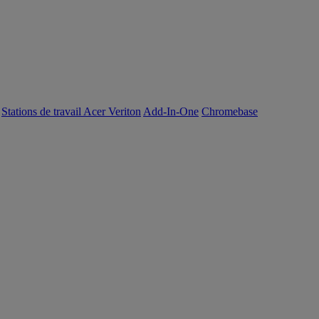
Stations de travail Acer Veriton
Add-In-One
Chromebase