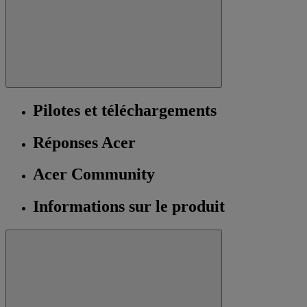
Pilotes et téléchargements
Réponses Acer
Acer Community
Informations sur le produit