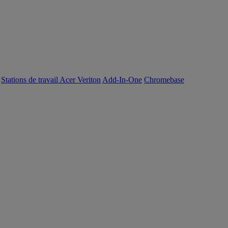
Stations de travail Acer Veriton
Add-In-One
Chromebase