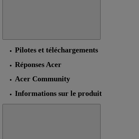
Pilotes et téléchargements
Réponses Acer
Acer Community
Informations sur le produit