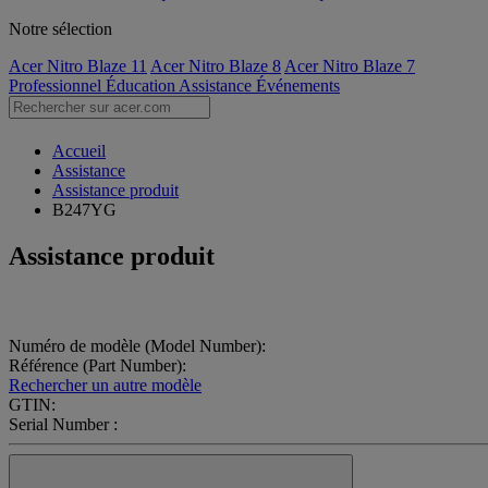
Notre sélection
Acer Nitro Blaze 11
Acer Nitro Blaze 8
Acer Nitro Blaze 7
Professionnel
Éducation
Assistance
Événements
Accueil
Assistance
Assistance produit
B247YG
Assistance produit
Numéro de modèle (Model Number):
Référence (Part Number):
Rechercher un autre modèle
GTIN:
Serial Number :