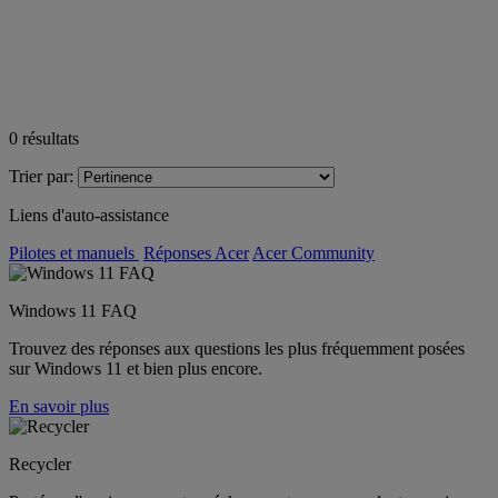
0
résultats
Trier par:
Liens d'auto-assistance
Pilotes et manuels
Réponses Acer
Acer Community
Windows 11 FAQ
Trouvez des réponses aux questions les plus fréquemment posées
sur Windows 11 et bien plus encore.
En savoir plus
Recycler