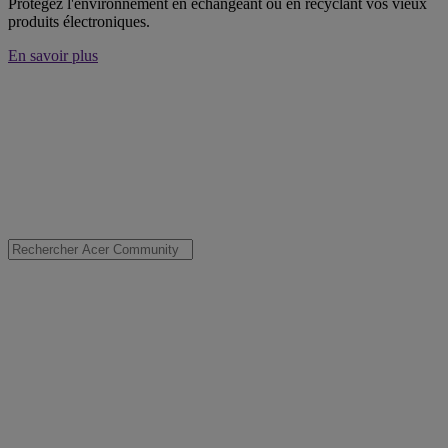
Protégez l'environnement en échangeant ou en recyclant vos vieux
produits électroniques.
En savoir plus