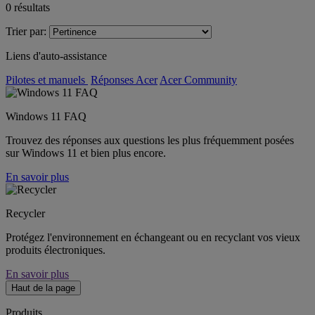
0
résultats
Trier par:
Liens d'auto-assistance
Pilotes et manuels
Réponses Acer
Acer Community
Windows 11 FAQ
Trouvez des réponses aux questions les plus fréquemment posées
sur Windows 11 et bien plus encore.
En savoir plus
Recycler
Protégez l'environnement en échangeant ou en recyclant vos vieux
produits électroniques.
En savoir plus
Haut de la page
Produits