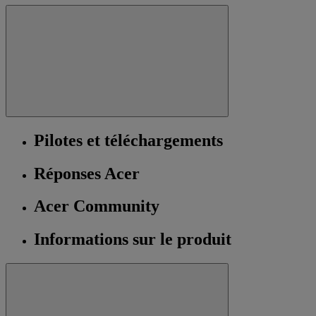
Pilotes et téléchargements
Réponses Acer
Acer Community
Informations sur le produit