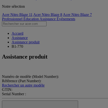
Notre sélection
Acer Nitro Blaze 11
Acer Nitro Blaze 8
Acer Nitro Blaze 7
Professionnel
Éducation
Assistance
Événements
Accueil
Assistance
Assistance produit
B1-770
Assistance produit
Numéro de modèle (Model Number):
Référence (Part Number):
Rechercher un autre modèle
GTIN:
Serial Number :