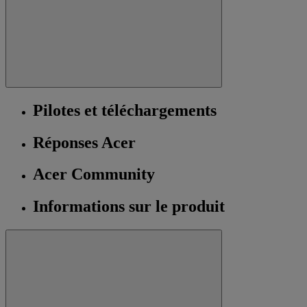
Pilotes et téléchargements
Réponses Acer
Acer Community
Informations sur le produit