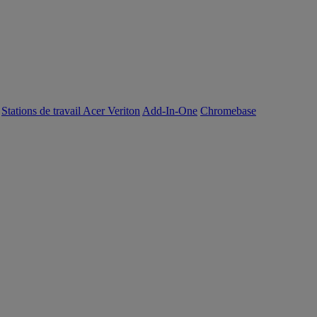
Stations de travail Acer Veriton
Add-In-One
Chromebase