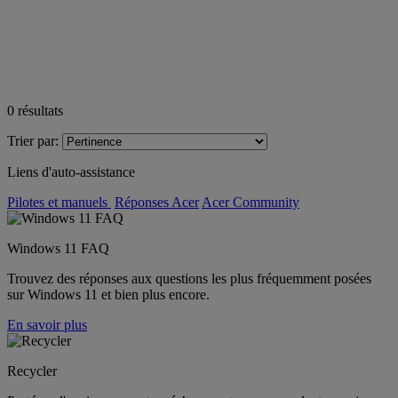
0
résultats
Trier par:
Liens d'auto-assistance
Pilotes et manuels
Réponses Acer
Acer Community
Windows 11 FAQ
Trouvez des réponses aux questions les plus fréquemment posées
sur Windows 11 et bien plus encore.
En savoir plus
Recycler