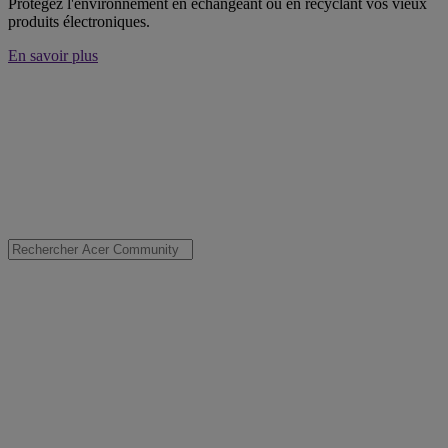
Protégez l'environnement en échangeant ou en recyclant vos vieux
produits électroniques.
En savoir plus