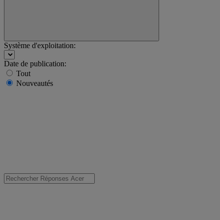
Système d'exploitation:
Date de publication:
Tout
Nouveautés