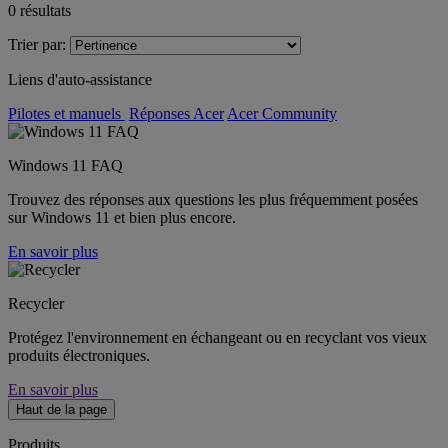
0
résultats
Trier par:
Liens d'auto-assistance
Pilotes et manuels
Réponses Acer
Acer Community
Windows 11 FAQ
Trouvez des réponses aux questions les plus fréquemment posées
sur Windows 11 et bien plus encore.
En savoir plus
Recycler
Protégez l'environnement en échangeant ou en recyclant vos vieux
produits électroniques.
En savoir plus
Haut de la page
Produits