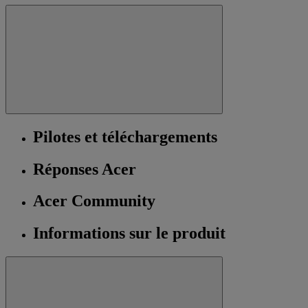
Pilotes et téléchargements
Réponses Acer
Acer Community
Informations sur le produit