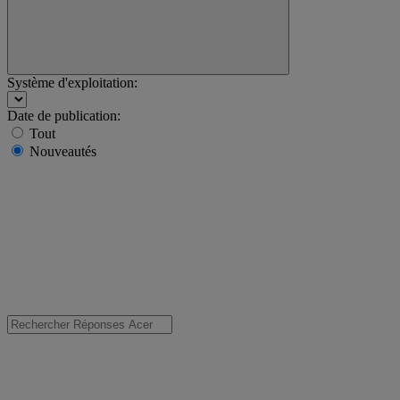
Système d'exploitation:
Date de publication:
Tout
Nouveautés