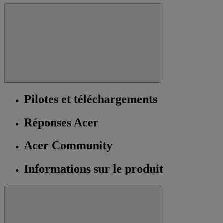
Pilotes et téléchargements
Réponses Acer
Acer Community
Informations sur le produit