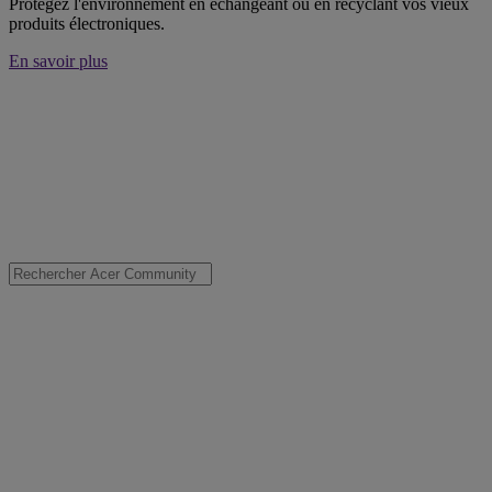
Protégez l'environnement en échangeant ou en recyclant vos vieux
produits électroniques.
En savoir plus