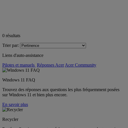
0
résultats
Trier par:
Liens d'auto-assistance
Pilotes et manuels
Réponses Acer
Acer Community
Windows 11 FAQ
Trouvez des réponses aux questions les plus fréquemment posées
sur Windows 11 et bien plus encore.
En savoir plus
Recycler