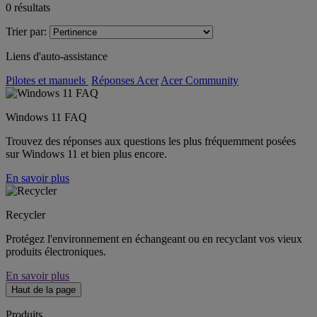
0
résultats
Trier par:
Liens d'auto-assistance
Pilotes et manuels
Réponses Acer
Acer Community
Windows 11 FAQ
Trouvez des réponses aux questions les plus fréquemment posées
sur Windows 11 et bien plus encore.
En savoir plus
Recycler
Protégez l'environnement en échangeant ou en recyclant vos vieux
produits électroniques.
En savoir plus
Haut de la page
Produits