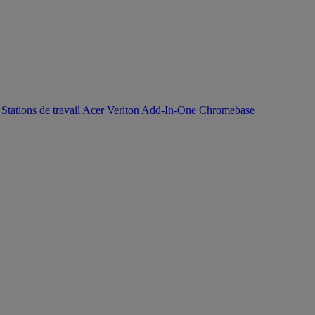
Stations de travail Acer Veriton
Add-In-One
Chromebase