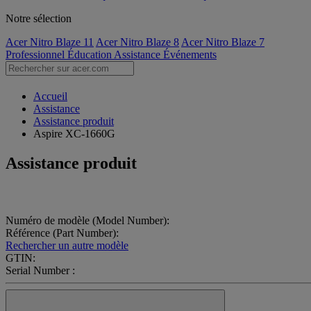
Notre sélection
Acer Nitro Blaze 11
Acer Nitro Blaze 8
Acer Nitro Blaze 7
Professionnel
Éducation
Assistance
Événements
Accueil
Assistance
Assistance produit
Aspire XC-1660G
Assistance produit
Numéro de modèle (Model Number):
Référence (Part Number):
Rechercher un autre modèle
GTIN:
Serial Number :