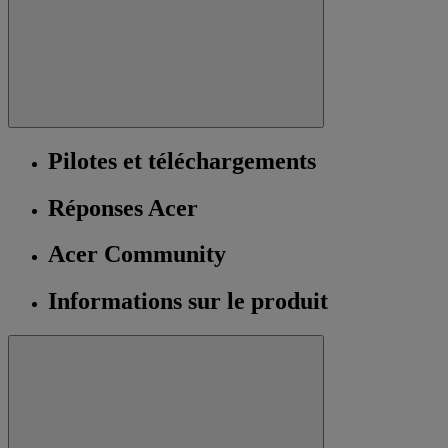
Pilotes et téléchargements
Réponses Acer
Acer Community
Informations sur le produit