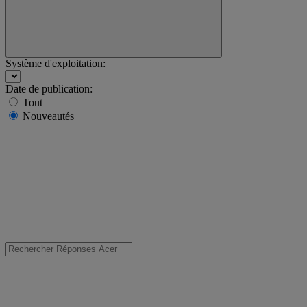
Système d'exploitation:
Date de publication:
Tout
Nouveautés