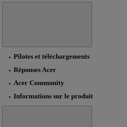
Pilotes et téléchargements
Réponses Acer
Acer Community
Informations sur le produit