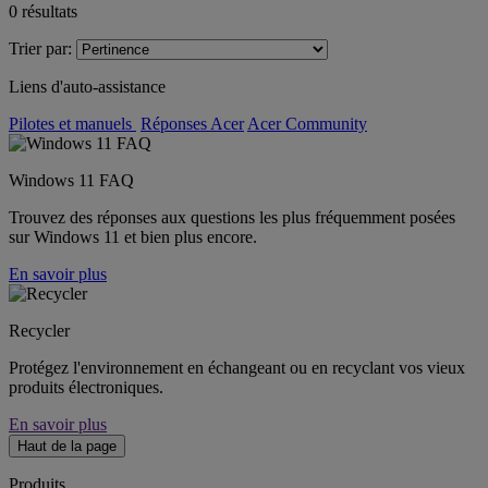
0
résultats
Trier par:
Liens d'auto-assistance
Pilotes et manuels
Réponses Acer
Acer Community
Windows 11 FAQ
Trouvez des réponses aux questions les plus fréquemment posées
sur Windows 11 et bien plus encore.
En savoir plus
Recycler
Protégez l'environnement en échangeant ou en recyclant vos vieux
produits électroniques.
En savoir plus
Haut de la page
Produits