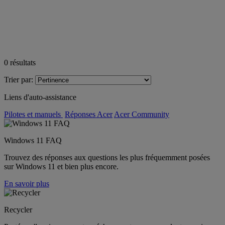
0
résultats
Trier par:
Liens d'auto-assistance
Pilotes et manuels
Réponses Acer
Acer Community
Windows 11 FAQ
Trouvez des réponses aux questions les plus fréquemment posées
sur Windows 11 et bien plus encore.
En savoir plus
Recycler