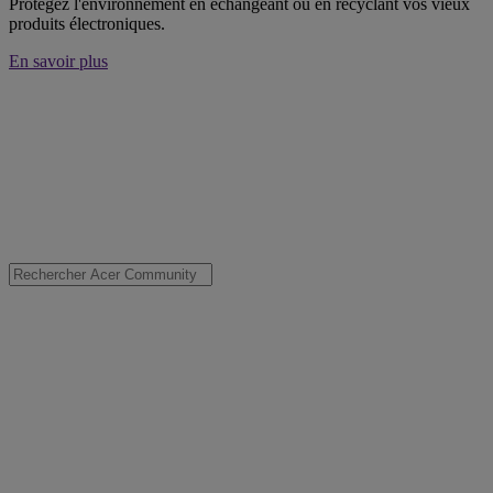
Protégez l'environnement en échangeant ou en recyclant vos vieux
produits électroniques.
En savoir plus