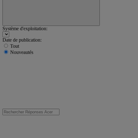
Système d'exploitation:
Date de publication:
Tout
Nouveautés