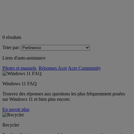
0
résultats
Trier par:
Liens d'auto-assistance
Pilotes et manuels
Réponses Acer
Acer Community
Windows 11 FAQ
Trouvez des réponses aux questions les plus fréquemment posées
sur Windows 11 et bien plus encore.
En savoir plus
Recycler