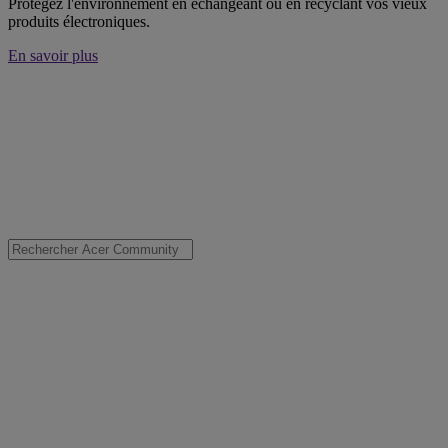
Protégez l'environnement en échangeant ou en recyclant vos vieux
produits électroniques.
En savoir plus