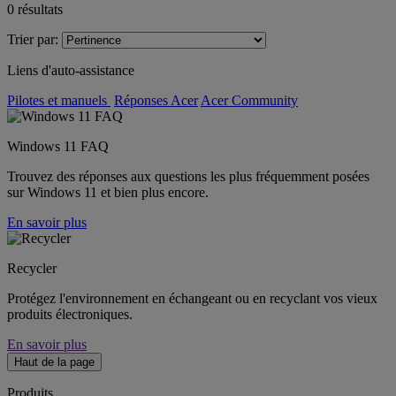
0
résultats
Trier par:
Liens d'auto-assistance
Pilotes et manuels
Réponses Acer
Acer Community
Windows 11 FAQ
Trouvez des réponses aux questions les plus fréquemment posées
sur Windows 11 et bien plus encore.
En savoir plus
Recycler
Protégez l'environnement en échangeant ou en recyclant vos vieux
produits électroniques.
En savoir plus
Haut de la page
Produits