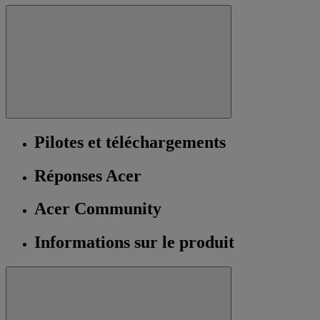
Pilotes et téléchargements
Réponses Acer
Acer Community
Informations sur le produit