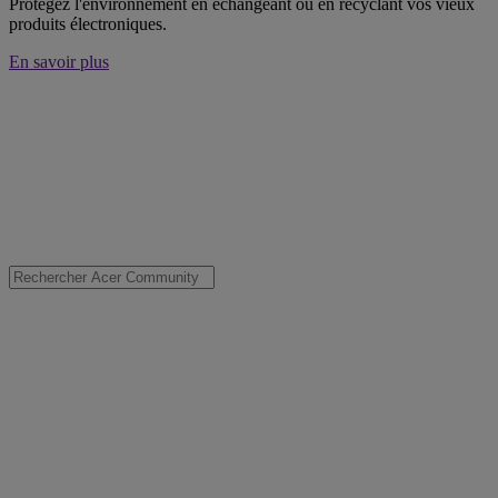
Protégez l'environnement en échangeant ou en recyclant vos vieux
produits électroniques.
En savoir plus