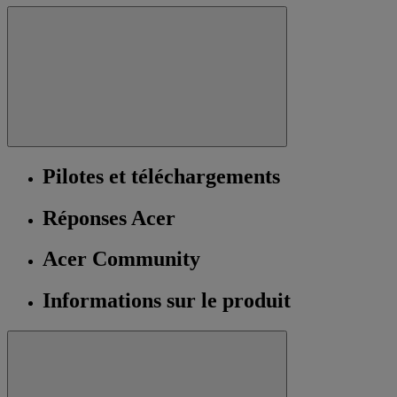
Pilotes et téléchargements
Réponses Acer
Acer Community
Informations sur le produit