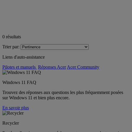
0
résultats
Trier par:
Liens d'auto-assistance
Pilotes et manuels
Réponses Acer
Acer Community
Windows 11 FAQ
Trouvez des réponses aux questions les plus fréquemment posées
sur Windows 11 et bien plus encore.
En savoir plus
Recycler