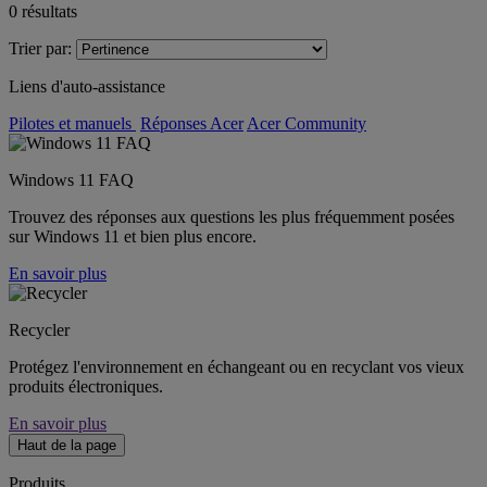
0
résultats
Trier par:
Liens d'auto-assistance
Pilotes et manuels
Réponses Acer
Acer Community
Windows 11 FAQ
Trouvez des réponses aux questions les plus fréquemment posées
sur Windows 11 et bien plus encore.
En savoir plus
Recycler
Protégez l'environnement en échangeant ou en recyclant vos vieux
produits électroniques.
En savoir plus
Haut de la page
Produits