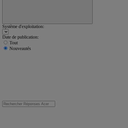
Système d'exploitation:
Date de publication:
Tout
Nouveautés