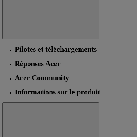
Pilotes et téléchargements
Réponses Acer
Acer Community
Informations sur le produit