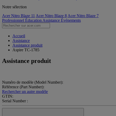
Notre sélection
Acer Nitro Blaze 11
Acer Nitro Blaze 8
Acer Nitro Blaze 7
Professionnel
Éducation
Assistance
Événements
Accueil
Assistance
Assistance produit
Aspire TC-1785
Assistance produit
Numéro de modèle (Model Number):
Référence (Part Number):
Rechercher un autre modèle
GTIN:
Serial Number :