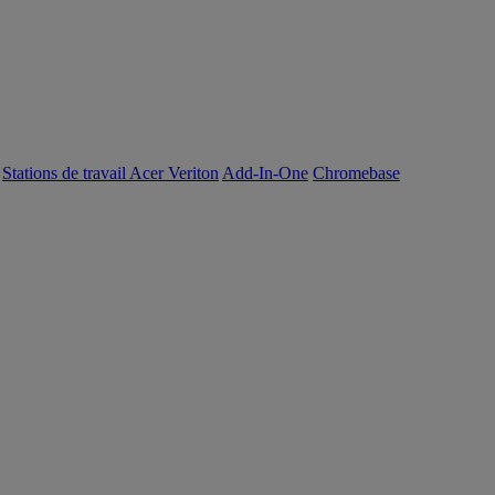
Stations de travail Acer Veriton
Add-In-One
Chromebase