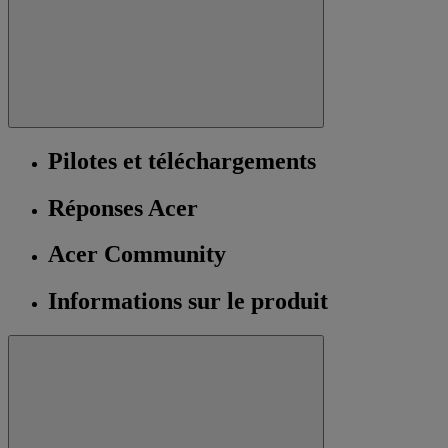
Pilotes et téléchargements
Réponses Acer
Acer Community
Informations sur le produit