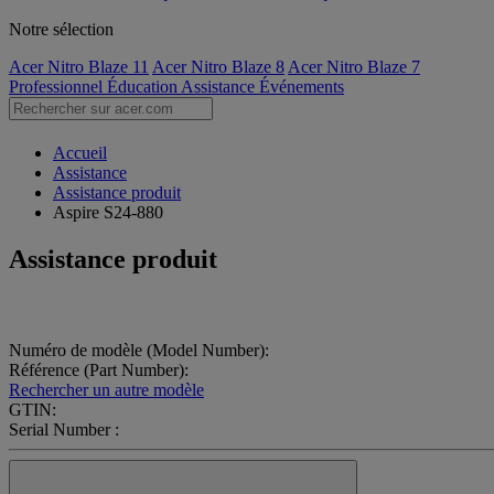
Notre sélection
Acer Nitro Blaze 11
Acer Nitro Blaze 8
Acer Nitro Blaze 7
Professionnel
Éducation
Assistance
Événements
Accueil
Assistance
Assistance produit
Aspire S24-880
Assistance produit
Numéro de modèle (Model Number):
Référence (Part Number):
Rechercher un autre modèle
GTIN:
Serial Number :