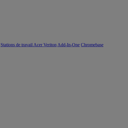
Stations de travail Acer Veriton
Add-In-One
Chromebase