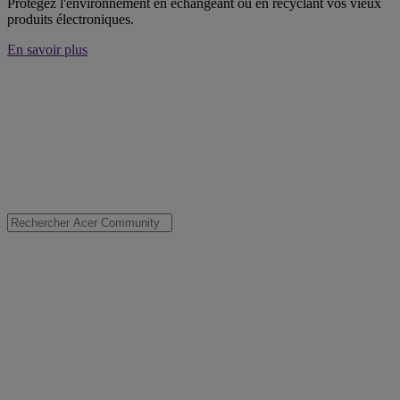
Protégez l'environnement en échangeant ou en recyclant vos vieux
produits électroniques.
En savoir plus