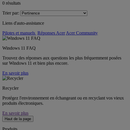
0
résultats
Trier par:
Liens d'auto-assistance
Pilotes et manuels
Réponses Acer
Acer Community
Windows 11 FAQ
Trouvez des réponses aux questions les plus fréquemment posées
sur Windows 11 et bien plus encore.
En savoir plus
Recycler
Protégez l'environnement en échangeant ou en recyclant vos vieux
produits électroniques.
En savoir plus
Haut de la page
Produits