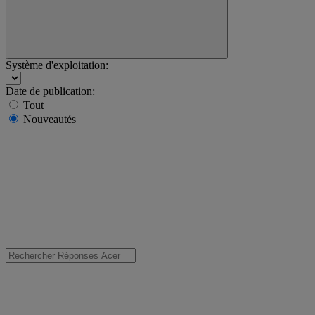
Système d'exploitation:
Date de publication:
Tout
Nouveautés