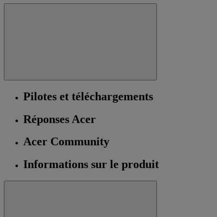
Pilotes et téléchargements
Réponses Acer
Acer Community
Informations sur le produit