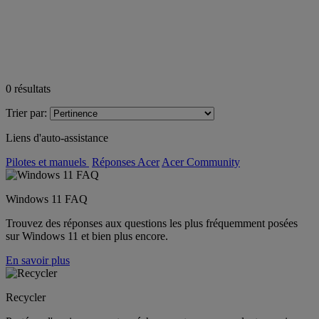
0
résultats
Trier par:
Liens d'auto-assistance
Pilotes et manuels
Réponses Acer
Acer Community
Windows 11 FAQ
Trouvez des réponses aux questions les plus fréquemment posées
sur Windows 11 et bien plus encore.
En savoir plus
Recycler