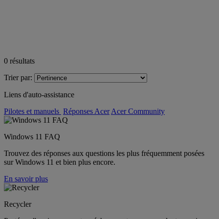
0
résultats
Trier par:
Liens d'auto-assistance
Pilotes et manuels
Réponses Acer
Acer Community
Windows 11 FAQ
Trouvez des réponses aux questions les plus fréquemment posées
sur Windows 11 et bien plus encore.
En savoir plus
Recycler