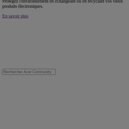
Protégez l'environnement en échangeant ou en recyclant vos vieux
produits électroniques.
En savoir plus