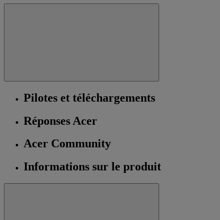
Pilotes et téléchargements
Réponses Acer
Acer Community
Informations sur le produit