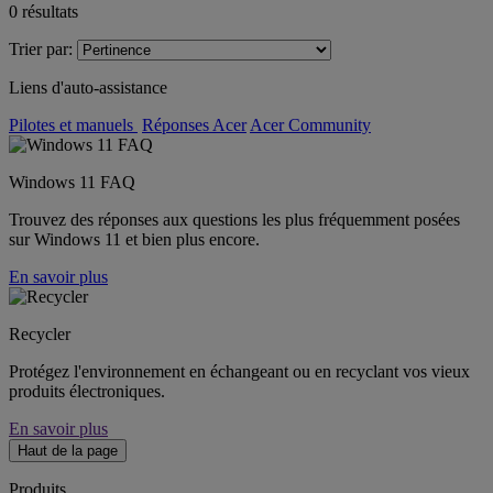
0
résultats
Trier par:
Liens d'auto-assistance
Pilotes et manuels
Réponses Acer
Acer Community
Windows 11 FAQ
Trouvez des réponses aux questions les plus fréquemment posées
sur Windows 11 et bien plus encore.
En savoir plus
Recycler
Protégez l'environnement en échangeant ou en recyclant vos vieux
produits électroniques.
En savoir plus
Haut de la page
Produits