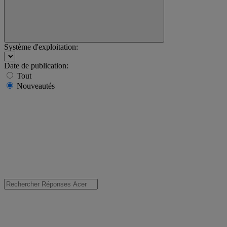
Système d'exploitation:
Date de publication:
Tout
Nouveautés