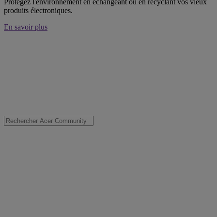
Protégez l'environnement en échangeant ou en recyclant vos vieux
produits électroniques.
En savoir plus