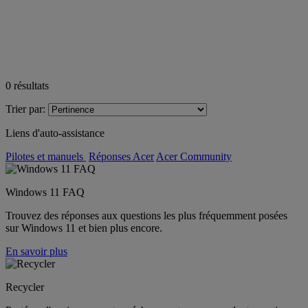
0
résultats
Trier par:
Liens d'auto-assistance
Pilotes et manuels
Réponses Acer
Acer Community
Windows 11 FAQ
Trouvez des réponses aux questions les plus fréquemment posées
sur Windows 11 et bien plus encore.
En savoir plus
Recycler