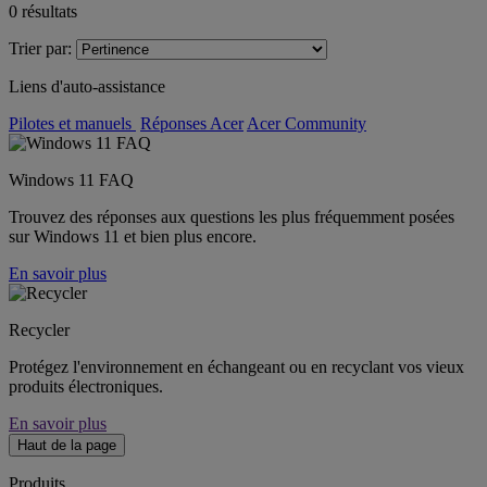
0
résultats
Trier par:
Liens d'auto-assistance
Pilotes et manuels
Réponses Acer
Acer Community
Windows 11 FAQ
Trouvez des réponses aux questions les plus fréquemment posées
sur Windows 11 et bien plus encore.
En savoir plus
Recycler
Protégez l'environnement en échangeant ou en recyclant vos vieux
produits électroniques.
En savoir plus
Haut de la page
Produits