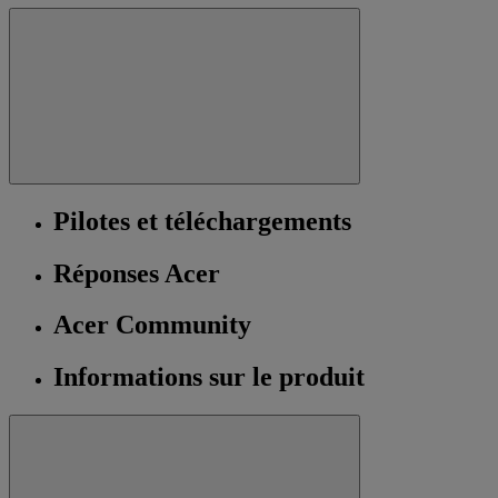
Pilotes et téléchargements
Réponses Acer
Acer Community
Informations sur le produit