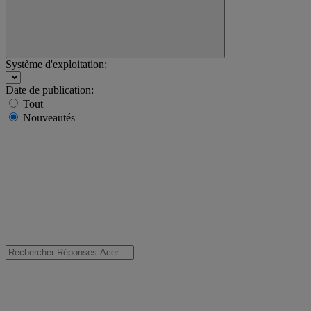
Système d'exploitation:
Date de publication:
Tout
Nouveautés