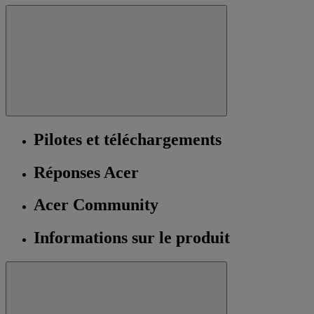
Pilotes et téléchargements
Réponses Acer
Acer Community
Informations sur le produit