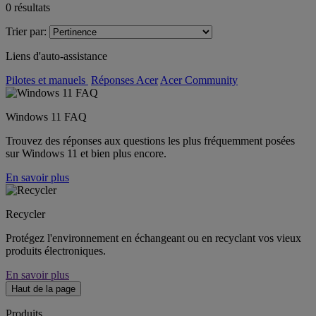
0
résultats
Trier par:
Liens d'auto-assistance
Pilotes et manuels
Réponses Acer
Acer Community
Windows 11 FAQ
Trouvez des réponses aux questions les plus fréquemment posées
sur Windows 11 et bien plus encore.
En savoir plus
Recycler
Protégez l'environnement en échangeant ou en recyclant vos vieux
produits électroniques.
En savoir plus
Haut de la page
Produits