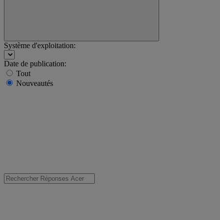
Système d'exploitation:
Date de publication:
Tout
Nouveautés