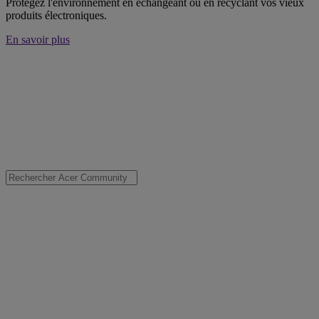
Protégez l'environnement en échangeant ou en recyclant vos vieux
produits électroniques.
En savoir plus