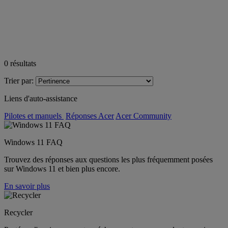
0
résultats
Trier par:
Liens d'auto-assistance
Pilotes et manuels
Réponses Acer
Acer Community
Windows 11 FAQ
Trouvez des réponses aux questions les plus fréquemment posées
sur Windows 11 et bien plus encore.
En savoir plus
Recycler