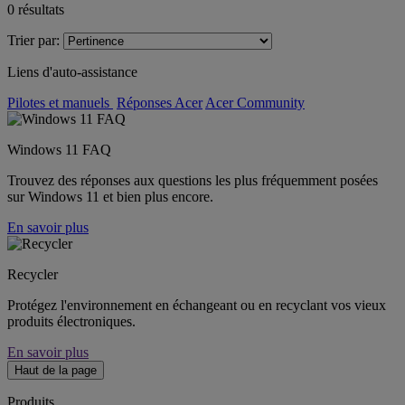
0
résultats
Trier par:
Liens d'auto-assistance
Pilotes et manuels
Réponses Acer
Acer Community
Windows 11 FAQ
Trouvez des réponses aux questions les plus fréquemment posées
sur Windows 11 et bien plus encore.
En savoir plus
Recycler
Protégez l'environnement en échangeant ou en recyclant vos vieux
produits électroniques.
En savoir plus
Haut de la page
Produits