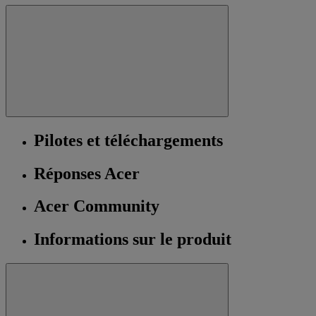
Pilotes et téléchargements
Réponses Acer
Acer Community
Informations sur le produit