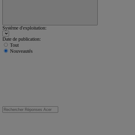
Système d'exploitation:
Date de publication:
Tout
Nouveautés