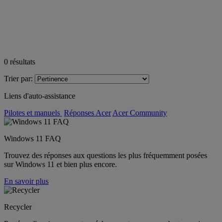
0
résultats
Trier par:
Liens d'auto-assistance
Pilotes et manuels
Réponses Acer
Acer Community
Windows 11 FAQ
Trouvez des réponses aux questions les plus fréquemment posées
sur Windows 11 et bien plus encore.
En savoir plus
Recycler