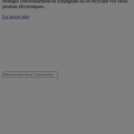
Protégez l'environnement en échangeant ou en recyclant vos vieux
produits électroniques.
En savoir plus