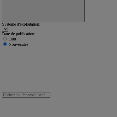
Système d'exploitation:
Date de publication:
Tout
Nouveautés