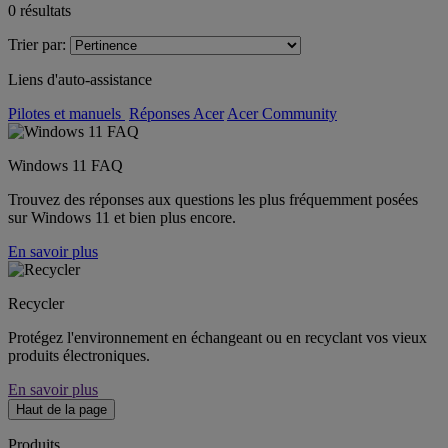
0
résultats
Trier par:
Liens d'auto-assistance
Pilotes et manuels
Réponses Acer
Acer Community
Windows 11 FAQ
Trouvez des réponses aux questions les plus fréquemment posées
sur Windows 11 et bien plus encore.
En savoir plus
Recycler
Protégez l'environnement en échangeant ou en recyclant vos vieux
produits électroniques.
En savoir plus
Haut de la page
Produits