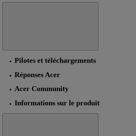
Pilotes et téléchargements
Réponses Acer
Acer Community
Informations sur le produit