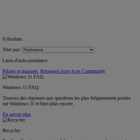
0
résultats
Trier par:
Liens d'auto-assistance
Pilotes et manuels
Réponses Acer
Acer Community
Windows 11 FAQ
Trouvez des réponses aux questions les plus fréquemment posées
sur Windows 11 et bien plus encore.
En savoir plus
Recycler