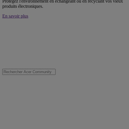
Protégez l'environnement en échangeant ou en recyclant vos vieux
produits électroniques.
En savoir plus