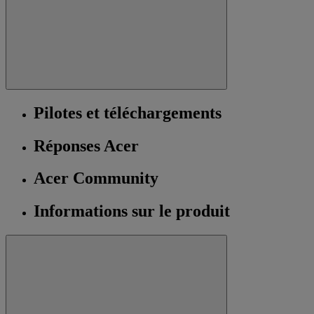
Pilotes et téléchargements
Réponses Acer
Acer Community
Informations sur le produit