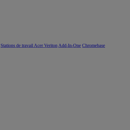
Stations de travail Acer Veriton
Add-In-One
Chromebase