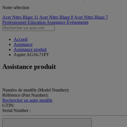
Notre sélection
Acer Nitro Blaze 11
Acer Nitro Blaze 8
Acer Nitro Blaze 7
Professionnel
Éducation
Assistance
Événements
Accueil
Assistance
Assistance produit
Aspire AG16-71PT
Assistance produit
Numéro de modèle (Model Number):
Référence (Part Number):
Rechercher un autre modèle
GTIN:
Serial Number :