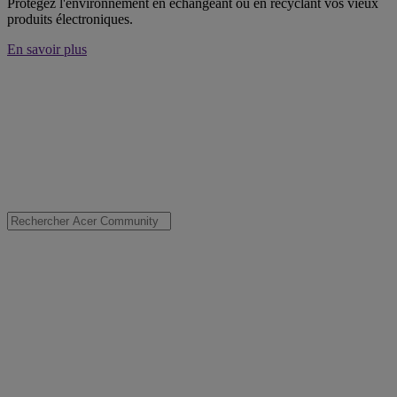
Protégez l'environnement en échangeant ou en recyclant vos vieux
produits électroniques.
En savoir plus