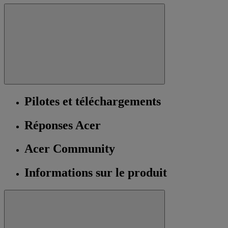
Pilotes et téléchargements
Réponses Acer
Acer Community
Informations sur le produit