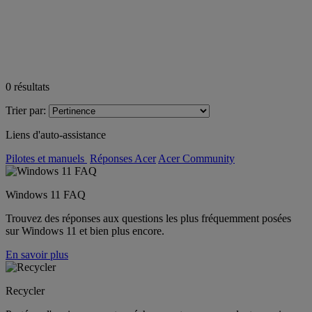
0
résultats
Trier par:
Liens d'auto-assistance
Pilotes et manuels
Réponses Acer
Acer Community
Windows 11 FAQ
Trouvez des réponses aux questions les plus fréquemment posées
sur Windows 11 et bien plus encore.
En savoir plus
Recycler