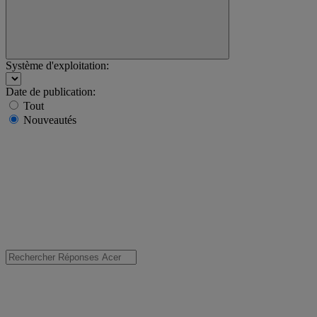
Système d'exploitation:
Date de publication:
Tout
Nouveautés