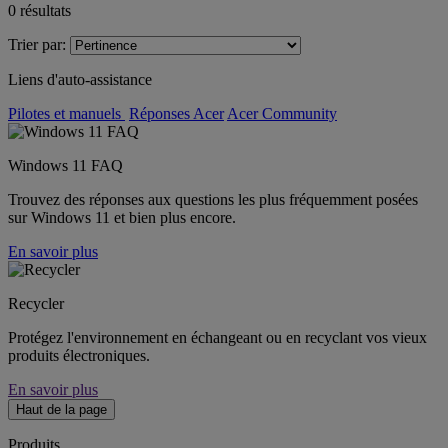
0
résultats
Trier par:
Liens d'auto-assistance
Pilotes et manuels
Réponses Acer
Acer Community
Windows 11 FAQ
Trouvez des réponses aux questions les plus fréquemment posées
sur Windows 11 et bien plus encore.
En savoir plus
Recycler
Protégez l'environnement en échangeant ou en recyclant vos vieux
produits électroniques.
En savoir plus
Haut de la page
Produits