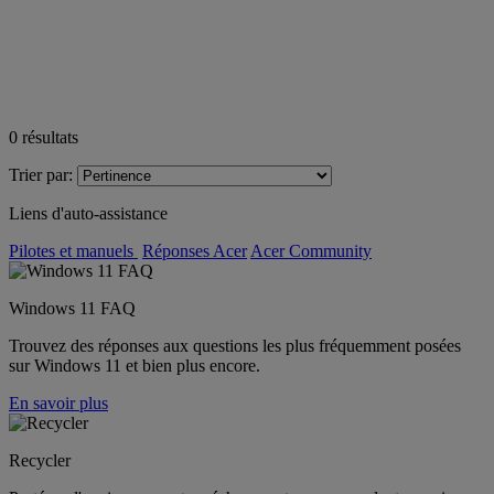
0
résultats
Trier par:
Liens d'auto-assistance
Pilotes et manuels
Réponses Acer
Acer Community
Windows 11 FAQ
Trouvez des réponses aux questions les plus fréquemment posées
sur Windows 11 et bien plus encore.
En savoir plus
Recycler