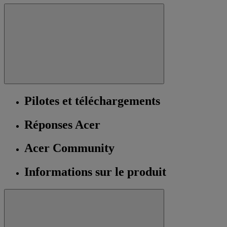
Pilotes et téléchargements
Réponses Acer
Acer Community
Informations sur le produit