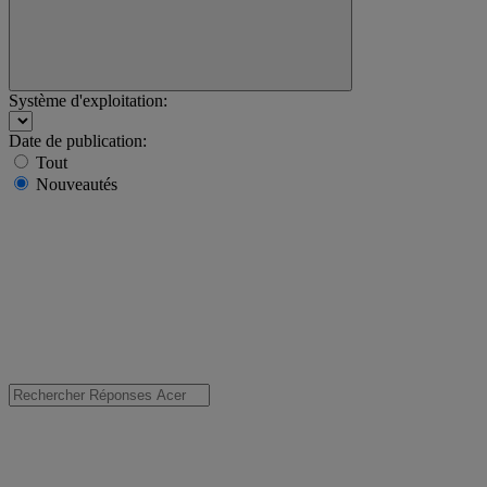
Système d'exploitation:
Date de publication:
Tout
Nouveautés