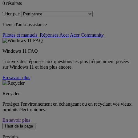
0
résultats
Trier par:
Liens d'auto-assistance
Pilotes et manuels
Réponses Acer
Acer Community
Windows 11 FAQ
Trouvez des réponses aux questions les plus fréquemment posées
sur Windows 11 et bien plus encore.
En savoir plus
Recycler
Protégez l'environnement en échangeant ou en recyclant vos vieux
produits électroniques.
En savoir plus
Haut de la page
Produits