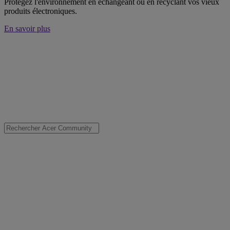
Protégez l'environnement en échangeant ou en recyclant vos vieux
produits électroniques.
En savoir plus