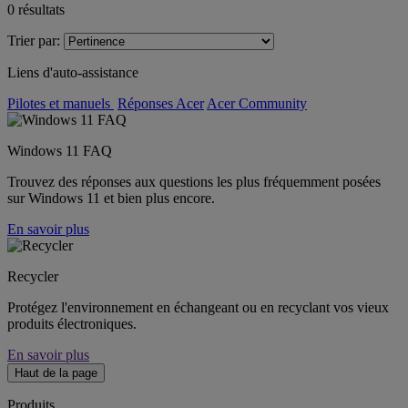
0
résultats
Trier par:
Liens d'auto-assistance
Pilotes et manuels
Réponses Acer
Acer Community
Windows 11 FAQ
Trouvez des réponses aux questions les plus fréquemment posées
sur Windows 11 et bien plus encore.
En savoir plus
Recycler
Protégez l'environnement en échangeant ou en recyclant vos vieux
produits électroniques.
En savoir plus
Haut de la page
Produits