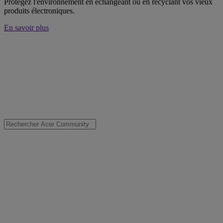
Protégez l'environnement en échangeant ou en recyclant vos vieux
produits électroniques.
En savoir plus