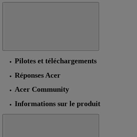
Pilotes et téléchargements
Réponses Acer
Acer Community
Informations sur le produit