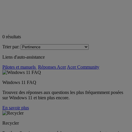
0
résultats
Trier par:
Liens d'auto-assistance
Pilotes et manuels
Réponses Acer
Acer Community
Windows 11 FAQ
Trouvez des réponses aux questions les plus fréquemment posées
sur Windows 11 et bien plus encore.
En savoir plus
Recycler