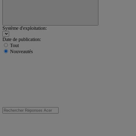
Système d'exploitation:
Date de publication:
Tout
Nouveautés