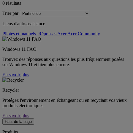
0
résultats
Trier par:
Liens d'auto-assistance
Pilotes et manuels
Réponses Acer
Acer Community
Windows 11 FAQ
Trouvez des réponses aux questions les plus fréquemment posées
sur Windows 11 et bien plus encore.
En savoir plus
Recycler
Protégez l'environnement en échangeant ou en recyclant vos vieux
produits électroniques.
En savoir plus
Haut de la page
Produits