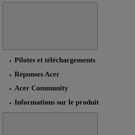
Pilotes et téléchargements
Réponses Acer
Acer Community
Informations sur le produit