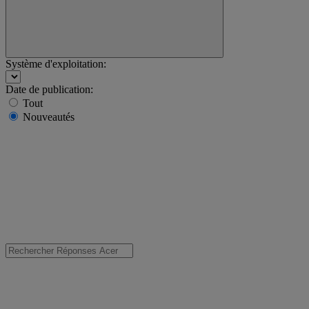
Système d'exploitation:
Date de publication:
Tout
Nouveautés