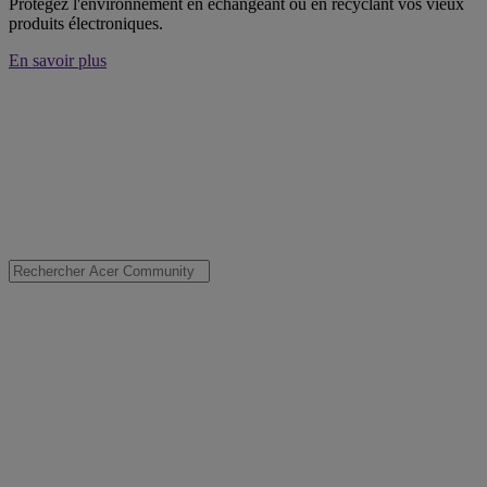
Protégez l'environnement en échangeant ou en recyclant vos vieux
produits électroniques.
En savoir plus