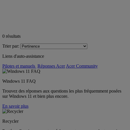
0
résultats
Trier par:
Liens d'auto-assistance
Pilotes et manuels
Réponses Acer
Acer Community
Windows 11 FAQ
Trouvez des réponses aux questions les plus fréquemment posées
sur Windows 11 et bien plus encore.
En savoir plus
Recycler