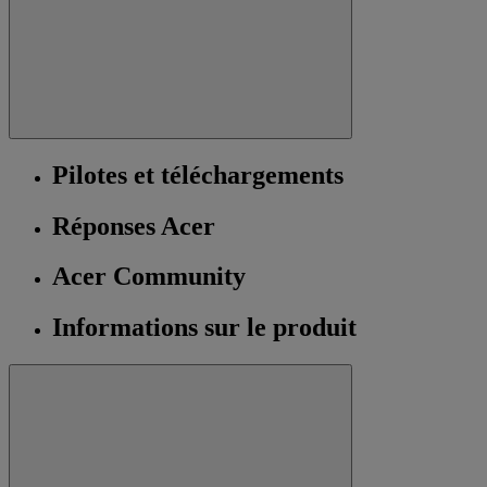
Pilotes et téléchargements
Réponses Acer
Acer Community
Informations sur le produit