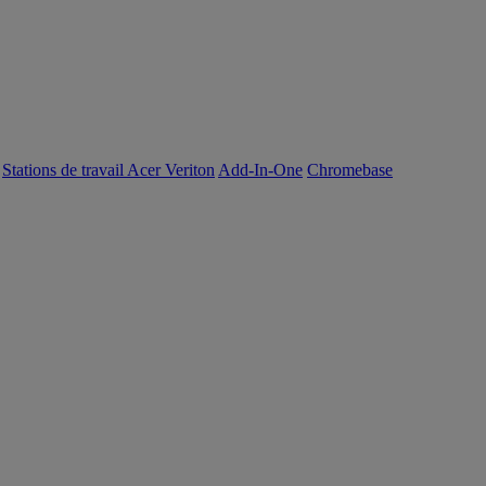
Stations de travail Acer Veriton
Add-In-One
Chromebase