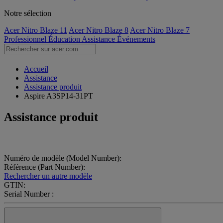
Notre sélection
Acer Nitro Blaze 11
Acer Nitro Blaze 8
Acer Nitro Blaze 7
Professionnel
Éducation
Assistance
Événements
Accueil
Assistance
Assistance produit
Aspire A3SP14-31PT
Assistance produit
Numéro de modèle (Model Number):
Référence (Part Number):
Rechercher un autre modèle
GTIN:
Serial Number :