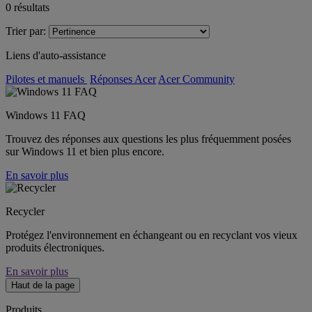
0
résultats
Trier par:
Liens d'auto-assistance
Pilotes et manuels
Réponses Acer
Acer Community
Windows 11 FAQ
Trouvez des réponses aux questions les plus fréquemment posées
sur Windows 11 et bien plus encore.
En savoir plus
Recycler
Protégez l'environnement en échangeant ou en recyclant vos vieux
produits électroniques.
En savoir plus
Haut de la page
Produits