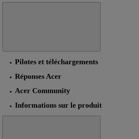
Pilotes et téléchargements
Réponses Acer
Acer Community
Informations sur le produit