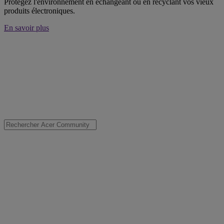
Protégez l'environnement en échangeant ou en recyclant vos vieux
produits électroniques.
En savoir plus