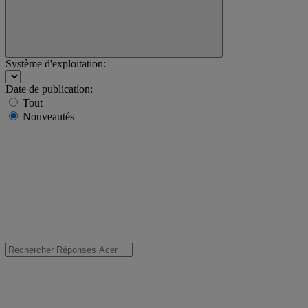
Système d'exploitation:
Date de publication:
Tout
Nouveautés