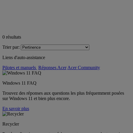
0
résultats
Trier par:
Liens d'auto-assistance
Pilotes et manuels
Réponses Acer
Acer Community
Windows 11 FAQ
Trouvez des réponses aux questions les plus fréquemment posées
sur Windows 11 et bien plus encore.
En savoir plus
Recycler