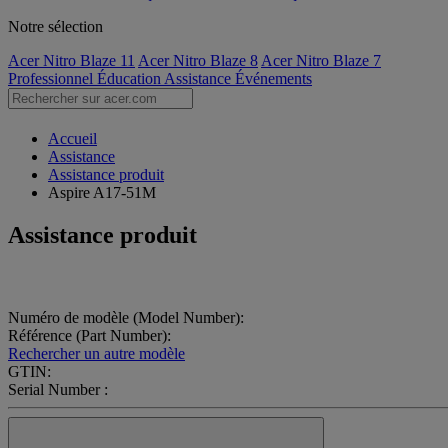
Notre sélection
Acer Nitro Blaze 11
Acer Nitro Blaze 8
Acer Nitro Blaze 7
Professionnel
Éducation
Assistance
Événements
Accueil
Assistance
Assistance produit
Aspire A17-51M
Assistance produit
Numéro de modèle (Model Number):
Référence (Part Number):
Rechercher un autre modèle
GTIN:
Serial Number :