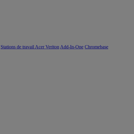
Stations de travail Acer Veriton
Add-In-One
Chromebase