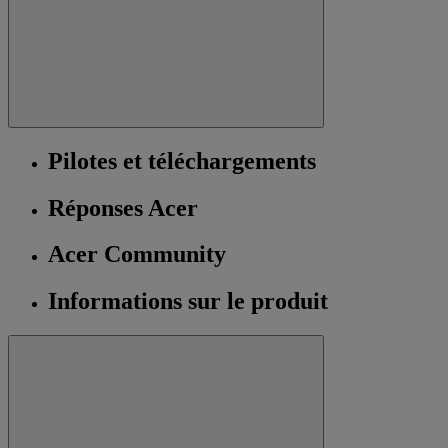
Pilotes et téléchargements
Réponses Acer
Acer Community
Informations sur le produit