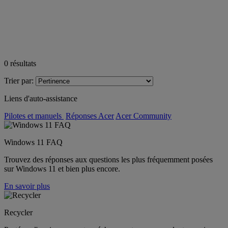
0
résultats
Trier par:
Liens d'auto-assistance
Pilotes et manuels
Réponses Acer
Acer Community
Windows 11 FAQ
Trouvez des réponses aux questions les plus fréquemment posées
sur Windows 11 et bien plus encore.
En savoir plus
Recycler