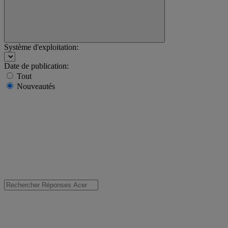
Système d'exploitation:
Date de publication:
Tout
Nouveautés