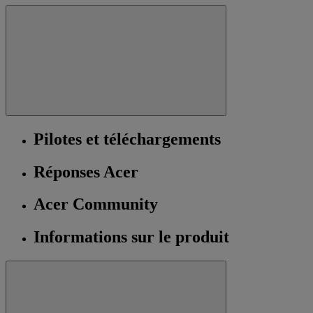
Pilotes et téléchargements
Réponses Acer
Acer Community
Informations sur le produit