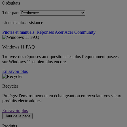
0
résultats
Trier par:
Liens d'auto-assistance
Pilotes et manuels
Réponses Acer
Acer Community
Windows 11 FAQ
Trouvez des réponses aux questions les plus fréquemment posées
sur Windows 11 et bien plus encore.
En savoir plus
Recycler
Protégez l'environnement en échangeant ou en recyclant vos vieux
produits électroniques.
En savoir plus
Haut de la page
Produits