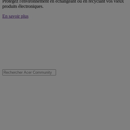
Protégez l'environnement en échangeant ou en recyclant vos vieux
produits électroniques.
En savoir plus