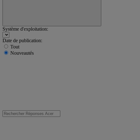
Système d'exploitation:
Date de publication:
Tout
Nouveautés