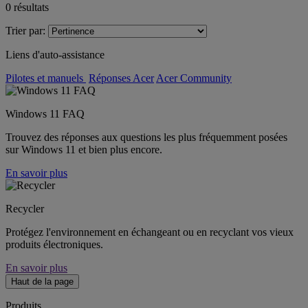
0
résultats
Trier par:
Liens d'auto-assistance
Pilotes et manuels
Réponses Acer
Acer Community
Windows 11 FAQ
Trouvez des réponses aux questions les plus fréquemment posées
sur Windows 11 et bien plus encore.
En savoir plus
Recycler
Protégez l'environnement en échangeant ou en recyclant vos vieux
produits électroniques.
En savoir plus
Haut de la page
Produits