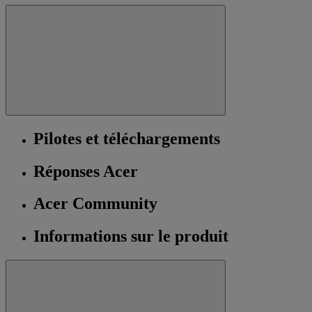
Pilotes et téléchargements
Réponses Acer
Acer Community
Informations sur le produit