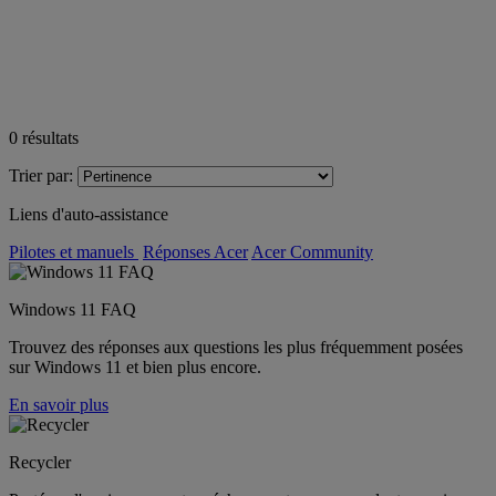
0
résultats
Trier par:
Liens d'auto-assistance
Pilotes et manuels
Réponses Acer
Acer Community
Windows 11 FAQ
Trouvez des réponses aux questions les plus fréquemment posées
sur Windows 11 et bien plus encore.
En savoir plus
Recycler