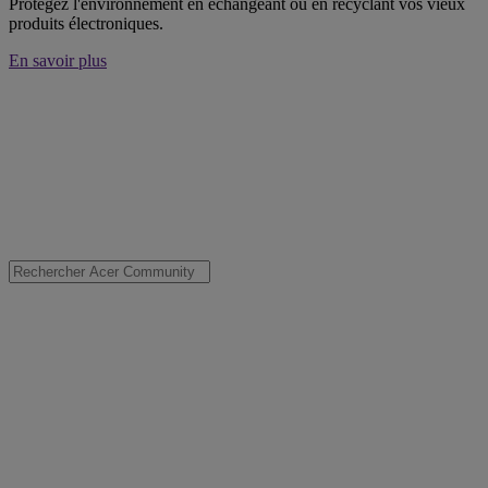
Protégez l'environnement en échangeant ou en recyclant vos vieux
produits électroniques.
En savoir plus