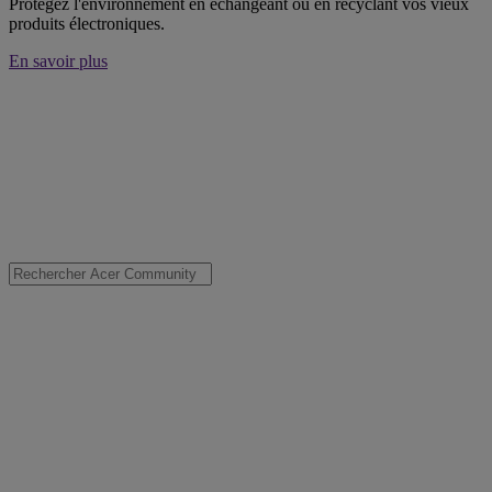
Protégez l'environnement en échangeant ou en recyclant vos vieux
produits électroniques.
En savoir plus