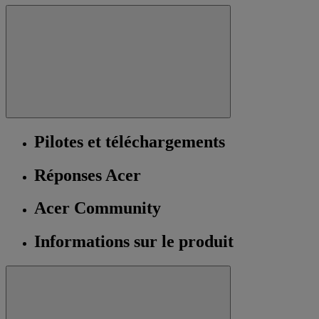
Pilotes et téléchargements
Réponses Acer
Acer Community
Informations sur le produit