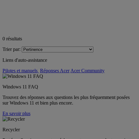
0
résultats
Trier par:
Liens d'auto-assistance
Pilotes et manuels
Réponses Acer
Acer Community
Windows 11 FAQ
Trouvez des réponses aux questions les plus fréquemment posées
sur Windows 11 et bien plus encore.
En savoir plus
Recycler