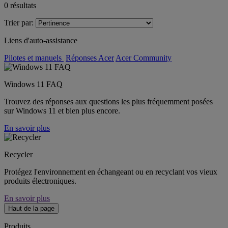
0
résultats
Trier par:
Liens d'auto-assistance
Pilotes et manuels
Réponses Acer
Acer Community
Windows 11 FAQ
Trouvez des réponses aux questions les plus fréquemment posées
sur Windows 11 et bien plus encore.
En savoir plus
Recycler
Protégez l'environnement en échangeant ou en recyclant vos vieux
produits électroniques.
En savoir plus
Haut de la page
Produits