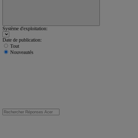
Système d'exploitation:
Date de publication:
Tout
Nouveautés