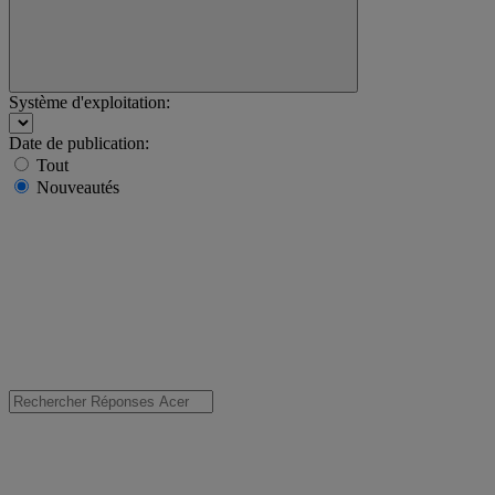
Système d'exploitation:
Date de publication:
Tout
Nouveautés