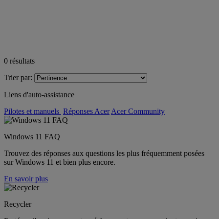
0
résultats
Trier par:
Liens d'auto-assistance
Pilotes et manuels
Réponses Acer
Acer Community
Windows 11 FAQ
Trouvez des réponses aux questions les plus fréquemment posées
sur Windows 11 et bien plus encore.
En savoir plus
Recycler