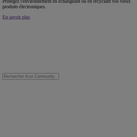
Protégez l'environnement en échangeant ou en recyclant vos vieux
produits électroniques.
En savoir plus