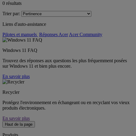
0
résultats
Trier par:
Liens d'auto-assistance
Pilotes et manuels
Réponses Acer
Acer Community
Windows 11 FAQ
Trouvez des réponses aux questions les plus fréquemment posées
sur Windows 11 et bien plus encore.
En savoir plus
Recycler
Protégez l'environnement en échangeant ou en recyclant vos vieux
produits électroniques.
En savoir plus
Haut de la page
Produits