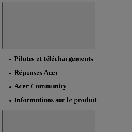
Pilotes et téléchargements
Réponses Acer
Acer Community
Informations sur le produit