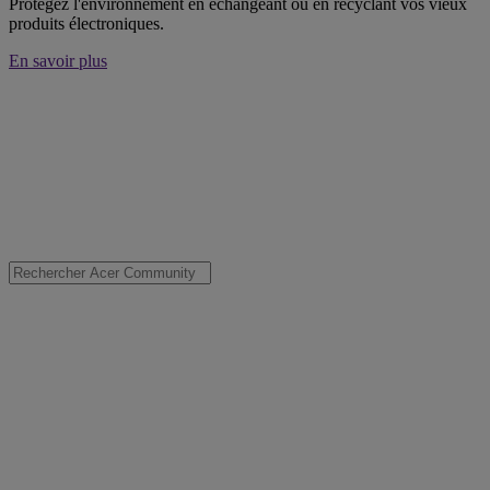
Protégez l'environnement en échangeant ou en recyclant vos vieux
produits électroniques.
En savoir plus