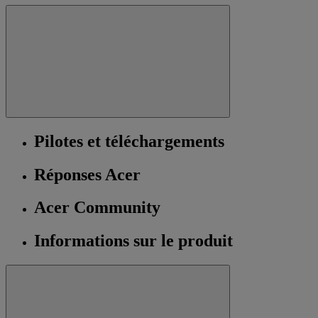
Pilotes et téléchargements
Réponses Acer
Acer Community
Informations sur le produit