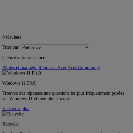
0
résultats
Trier par:
Liens d'auto-assistance
Pilotes et manuels
Réponses Acer
Acer Community
Windows 11 FAQ
Trouvez des réponses aux questions les plus fréquemment posées
sur Windows 11 et bien plus encore.
En savoir plus
Recycler