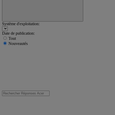
Système d'exploitation:
Date de publication:
Tout
Nouveautés