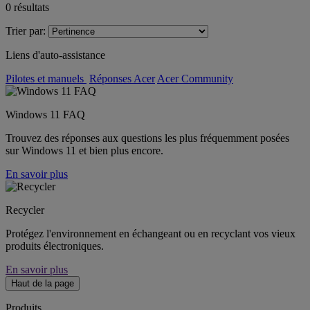
0
résultats
Trier par:
Liens d'auto-assistance
Pilotes et manuels
Réponses Acer
Acer Community
Windows 11 FAQ
Trouvez des réponses aux questions les plus fréquemment posées
sur Windows 11 et bien plus encore.
En savoir plus
Recycler
Protégez l'environnement en échangeant ou en recyclant vos vieux
produits électroniques.
En savoir plus
Haut de la page
Produits