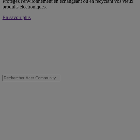
Protégez l'environnement en échangeant ou en recyclant vos vieux
produits électroniques.
En savoir plus