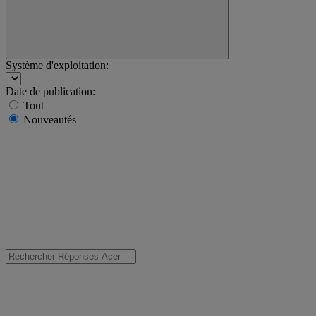
Système d'exploitation:
Date de publication:
Tout
Nouveautés