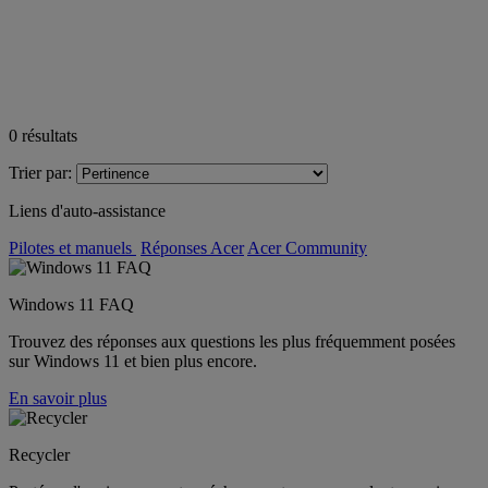
0
résultats
Trier par:
Liens d'auto-assistance
Pilotes et manuels
Réponses Acer
Acer Community
Windows 11 FAQ
Trouvez des réponses aux questions les plus fréquemment posées
sur Windows 11 et bien plus encore.
En savoir plus
Recycler