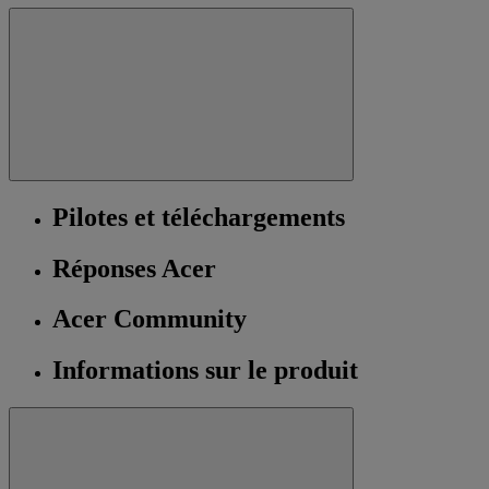
Pilotes et téléchargements
Réponses Acer
Acer Community
Informations sur le produit