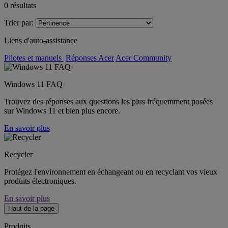
0
résultats
Trier par:
Liens d'auto-assistance
Pilotes et manuels
Réponses Acer
Acer Community
Windows 11 FAQ
Trouvez des réponses aux questions les plus fréquemment posées
sur Windows 11 et bien plus encore.
En savoir plus
Recycler
Protégez l'environnement en échangeant ou en recyclant vos vieux
produits électroniques.
En savoir plus
Haut de la page
Produits