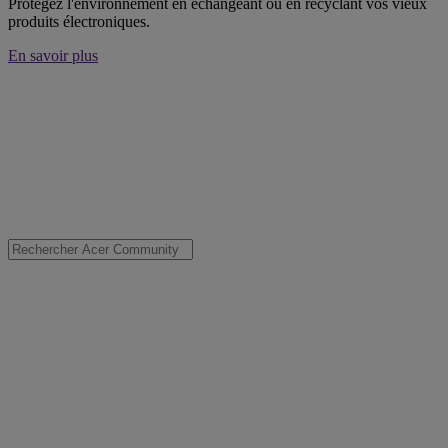
Protégez l'environnement en échangeant ou en recyclant vos vieux
produits électroniques.
En savoir plus