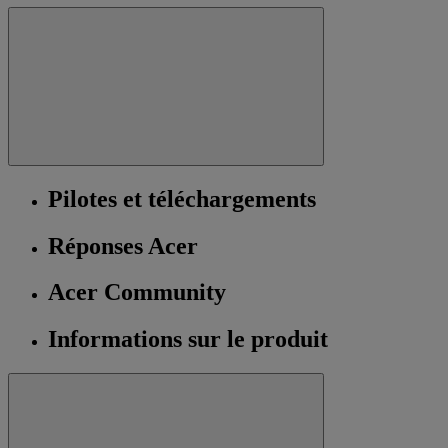
Pilotes et téléchargements
Réponses Acer
Acer Community
Informations sur le produit