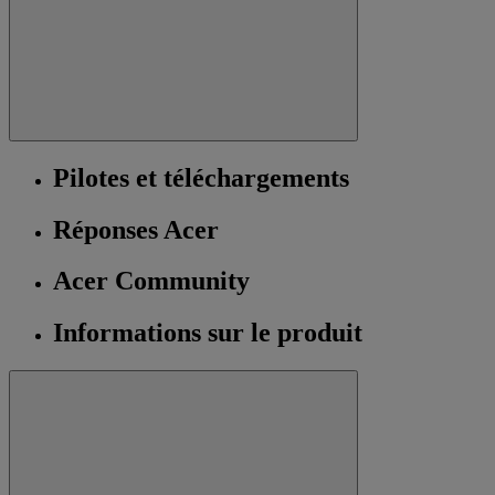
Pilotes et téléchargements
Réponses Acer
Acer Community
Informations sur le produit