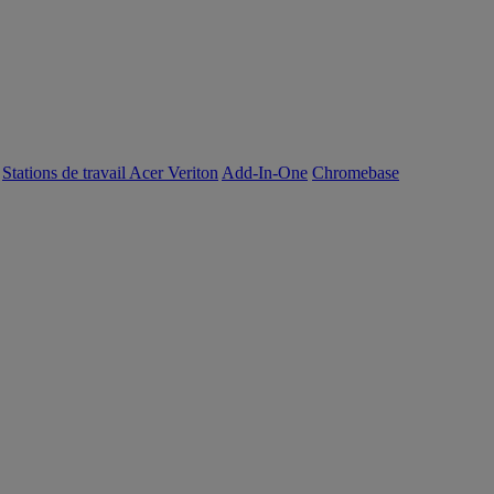
Stations de travail Acer Veriton
Add-In-One
Chromebase