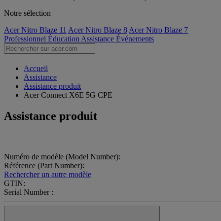
Notre sélection
Acer Nitro Blaze 11
Acer Nitro Blaze 8
Acer Nitro Blaze 7
Professionnel
Éducation
Assistance
Événements
Accueil
Assistance
Assistance produit
Acer Connect X6E 5G CPE
Assistance produit
Numéro de modèle (Model Number):
Référence (Part Number):
Rechercher un autre modèle
GTIN:
Serial Number :