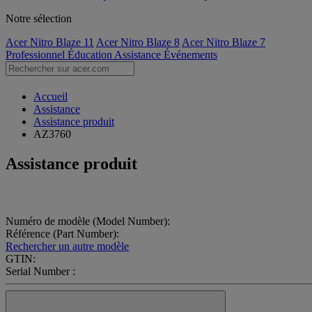
Notre sélection
Acer Nitro Blaze 11
Acer Nitro Blaze 8
Acer Nitro Blaze 7
Professionnel
Éducation
Assistance
Événements
Accueil
Assistance
Assistance produit
AZ3760
Assistance produit
Numéro de modèle (Model Number):
Référence (Part Number):
Rechercher un autre modèle
GTIN:
Serial Number :