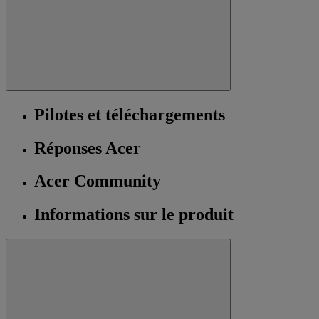
Pilotes et téléchargements
Réponses Acer
Acer Community
Informations sur le produit