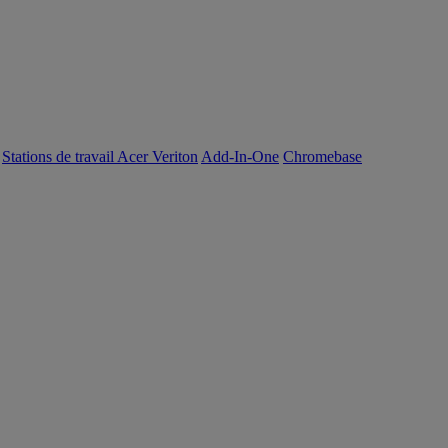
Stations de travail Acer Veriton
Add-In-One
Chromebase