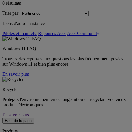
0
résultats
Trier par:
Liens d'auto-assistance
Pilotes et manuels
Réponses Acer
Acer Community
Windows 11 FAQ
Trouvez des réponses aux questions les plus fréquemment posées
sur Windows 11 et bien plus encore.
En savoir plus
Recycler
Protégez l'environnement en échangeant ou en recyclant vos vieux
produits électroniques.
En savoir plus
Haut de la page
Produits