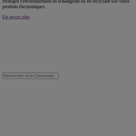
Protégez l'environnement en échangeant ou en recyclant vos vieux
produits électroniques.
En savoir plus