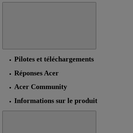
Pilotes et téléchargements
Réponses Acer
Acer Community
Informations sur le produit