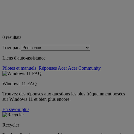
0
résultats
Trier par:
Liens d'auto-assistance
Pilotes et manuels
Réponses Acer
Acer Community
Windows 11 FAQ
Trouvez des réponses aux questions les plus fréquemment posées
sur Windows 11 et bien plus encore.
En savoir plus
Recycler