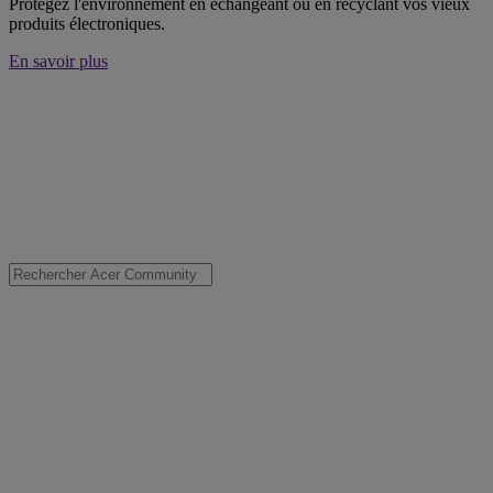
Protégez l'environnement en échangeant ou en recyclant vos vieux
produits électroniques.
En savoir plus