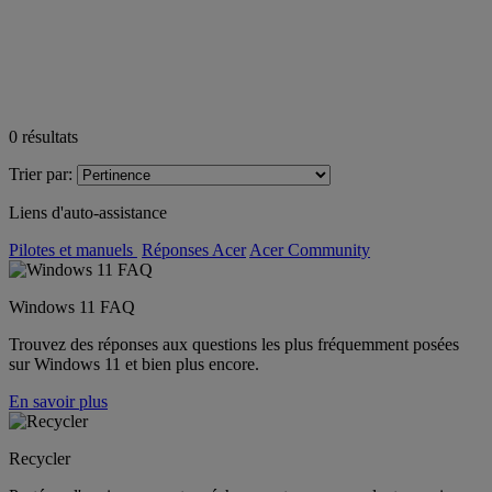
0
résultats
Trier par:
Liens d'auto-assistance
Pilotes et manuels
Réponses Acer
Acer Community
Windows 11 FAQ
Trouvez des réponses aux questions les plus fréquemment posées
sur Windows 11 et bien plus encore.
En savoir plus
Recycler