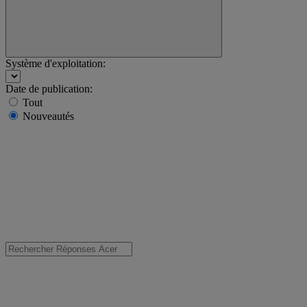
Système d'exploitation:
Date de publication:
Tout
Nouveautés