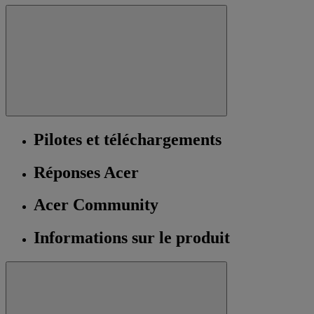
Pilotes et téléchargements
Réponses Acer
Acer Community
Informations sur le produit