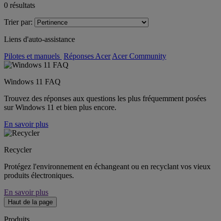
0
résultats
Trier par:
Liens d'auto-assistance
Pilotes et manuels
Réponses Acer
Acer Community
Windows 11 FAQ
Trouvez des réponses aux questions les plus fréquemment posées
sur Windows 11 et bien plus encore.
En savoir plus
Recycler
Protégez l'environnement en échangeant ou en recyclant vos vieux
produits électroniques.
En savoir plus
Haut de la page
Produits